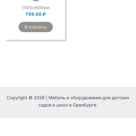
1400х600мм
799,00
₽
В корзину
Copyright © 2026 | Мебель и оборудование для детских
садов и школ в Оренбурге.
Call Now Button