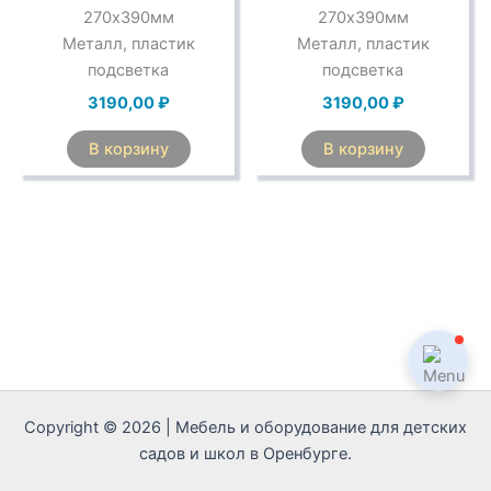
270х390мм
270х390мм
Металл, пластик
Металл, пластик
подсветка
подсветка
3190,00
₽
3190,00
₽
В корзину
В корзину
Copyright © 2026 | Мебель и оборудование для детских
садов и школ в Оренбурге.