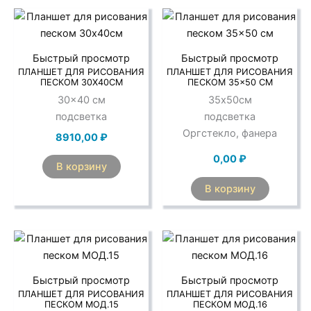
Быстрый просмотр
Быстрый просмотр
ПЛАНШЕТ ДЛЯ РИСОВАНИЯ
ПЛАНШЕТ ДЛЯ РИСОВАНИЯ
ПЕСКОМ 30Х40СМ
ПЕСКОМ 35×50 СМ
30×40 см
35х50см
подсветка
подсветка
Оргстекло, фанера
8910,00
₽
0,00
₽
В корзину
В корзину
Быстрый просмотр
Быстрый просмотр
ПЛАНШЕТ ДЛЯ РИСОВАНИЯ
ПЛАНШЕТ ДЛЯ РИСОВАНИЯ
ПЕСКОМ МОД.15
ПЕСКОМ МОД.16