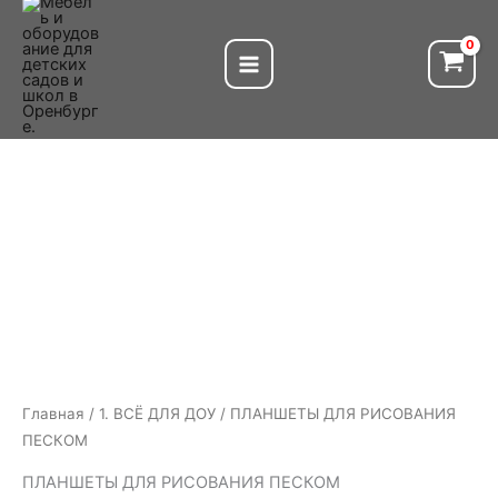
Перейти
к
содержимому
Главная
/
1. ВСЁ ДЛЯ ДОУ
/ ПЛАНШЕТЫ ДЛЯ РИСОВАНИЯ
ПЕСКОМ
ПЛАНШЕТЫ ДЛЯ РИСОВАНИЯ ПЕСКОМ