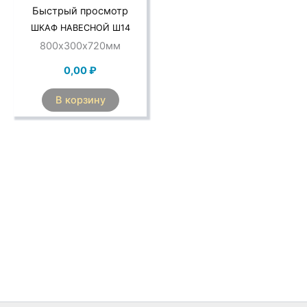
Быстрый просмотр
ШКАФ НАВЕСНОЙ Ш14
800х300х720мм
0,00
₽
В корзину