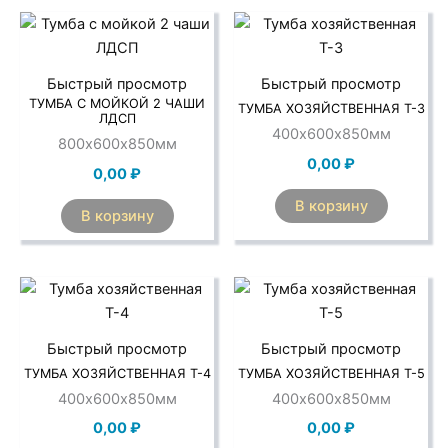
Быстрый просмотр
Быстрый просмотр
ТУМБА С МОЙКОЙ 2 ЧАШИ
ТУМБА ХОЗЯЙСТВЕННАЯ Т-3
ЛДСП
400х600х850мм
800х600х850мм
0,00
₽
0,00
₽
В корзину
В корзину
Быстрый просмотр
Быстрый просмотр
ТУМБА ХОЗЯЙСТВЕННАЯ Т-4
ТУМБА ХОЗЯЙСТВЕННАЯ Т-5
400х600х850мм
400х600х850мм
0,00
₽
0,00
₽