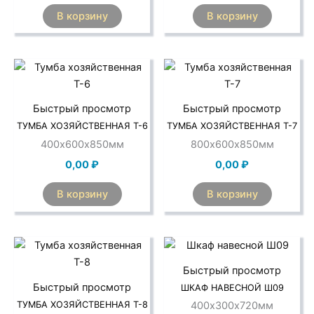
В корзину
В корзину
Быстрый просмотр
Быстрый просмотр
ТУМБА ХОЗЯЙСТВЕННАЯ Т-6
ТУМБА ХОЗЯЙСТВЕННАЯ Т-7
400х600х850мм
800х600х850мм
0,00
₽
0,00
₽
В корзину
В корзину
Быстрый просмотр
Быстрый просмотр
ШКАФ НАВЕСНОЙ Ш09
ТУМБА ХОЗЯЙСТВЕННАЯ Т-8
400х300х720мм