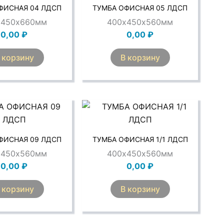
ФИСНАЯ 04 ЛДСП
ТУМБА ОФИСНАЯ 05 ЛДСП
х450х660мм
400х450х560мм
0,00
₽
0,00
₽
 корзину
В корзину
ФИСНАЯ 09 ЛДСП
ТУМБА ОФИСНАЯ 1/1 ЛДСП
х450х560мм
400х450х560мм
0,00
₽
0,00
₽
 корзину
В корзину