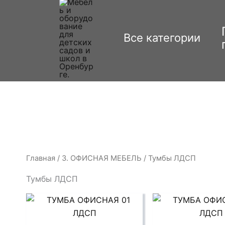
Перейти
к
содержимому
Все категории
Главная
/
3. ОФИСНАЯ МЕБЕЛЬ
/ Тумбы ЛДСП
Тумбы ЛДСП