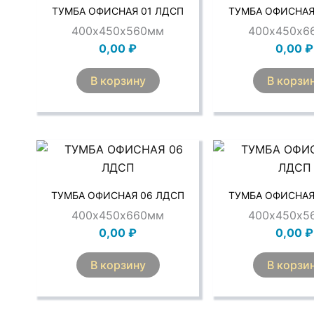
ТУМБА ОФИСНАЯ 01 ЛДСП
ТУМБА ОФИСНАЯ
400х450х560мм
400х450х6
0,00
₽
0,00
₽
В корзину
В корзи
ТУМБА ОФИСНАЯ 06 ЛДСП
ТУМБА ОФИСНАЯ
400х450х660мм
400х450х5
0,00
₽
0,00
₽
В корзину
В корзи