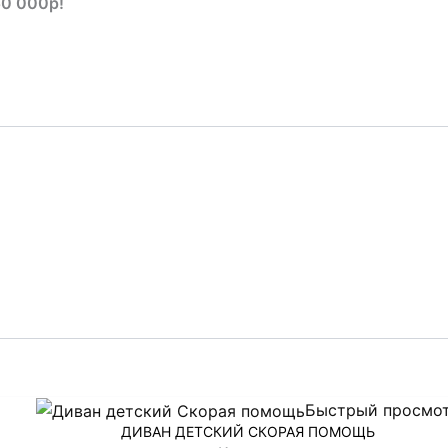
50 000р!
Быстрый просмо
ДИВАН ДЕТСКИЙ СКОРАЯ ПОМОЩЬ