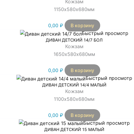
Кожзам
1150х580х680мм
0,00
₽
В корзину
Быстрый просмотр
ДИВАН ДЕТСКИЙ 14/7 БОЛ
Кожзам
1650х580х680мм
0,00
₽
В корзину
Быстрый просмотр
ДИВАН ДЕТСКИЙ 14/4 МАЛЫЙ
Кожзам
1100х580х680мм
0,00
₽
В корзину
Быстрый просмотр
ДИВАН ДЕТСКИЙ 15 МАЛЫЙ