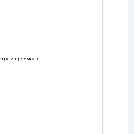
стрый просмотр