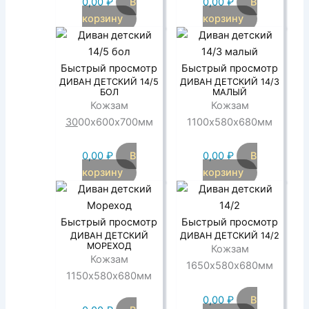
0,00
₽
В
0,00
₽
В
корзину
корзину
Быстрый просмотр
Быстрый просмотр
ДИВАН ДЕТСКИЙ 14/5
ДИВАН ДЕТСКИЙ 14/3
БОЛ
МАЛЫЙ
Кожзам
Кожзам
30
00х600х700мм
1100х580х680мм
0,00
₽
В
0,00
₽
В
корзину
корзину
Быстрый просмотр
Быстрый просмотр
ДИВАН ДЕТСКИЙ
ДИВАН ДЕТСКИЙ 14/2
МОРЕХОД
Кожзам
Кожзам
1650х580х680мм
1150х580х680мм
0,00
₽
В