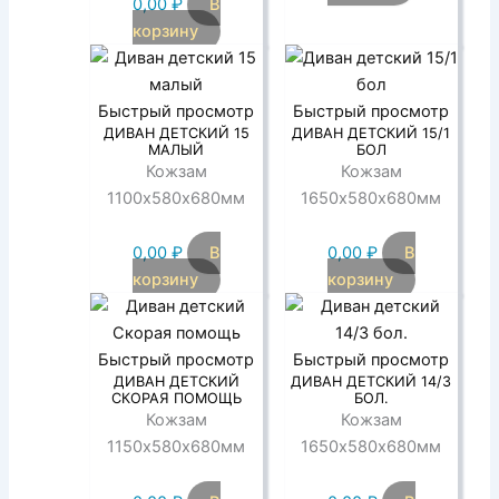
0,00
₽
В
корзину
Быстрый просмотр
Быстрый просмотр
ДИВАН ДЕТСКИЙ 15
ДИВАН ДЕТСКИЙ 15/1
МАЛЫЙ
БОЛ
Кожзам
Кожзам
1100х580х680мм
1650х580х680мм
0,00
₽
В
0,00
₽
В
корзину
корзину
Быстрый просмотр
Быстрый просмотр
ДИВАН ДЕТСКИЙ
ДИВАН ДЕТСКИЙ 14/3
СКОРАЯ ПОМОЩЬ
БОЛ.
Кожзам
Кожзам
1150х580х680мм
1650х580х680мм