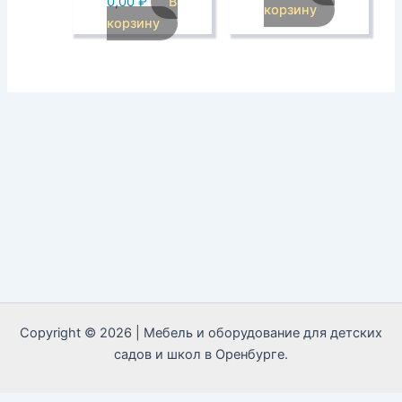
0,00
₽
В
корзину
корзину
Copyright © 2026 | Мебель и оборудование для детских
садов и школ в Оренбурге.