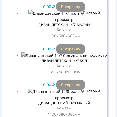
0,00
₽
В корзину
Быстрый
просмотр
ДИВАН ДЕТСКИЙ 14/7 МАЛЫЙ
Кожзам
1100х580х680мм
0,00
₽
В корзину
Быстрый просмотр
ДИВАН ДЕТСКИЙ 14/7 БОЛ
Кожзам
1650х580х680мм
0,00
₽
В корзину
Быстрый
просмотр
ДИВАН ДЕТСКИЙ 14/8 МАЛЫЙ
Кожзам
1100х580х680мм