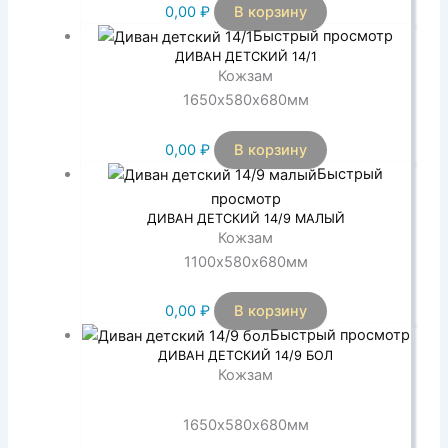
0,00
₽
В корзину
Быстрый просмотр
ДИВАН ДЕТСКИЙ 14/1
Кожзам
1650х580х680мм
0,00
₽
В корзину
Быстрый
просмотр
ДИВАН ДЕТСКИЙ 14/9 МАЛЫЙ
Кожзам
1100х580х680мм
0,00
₽
В корзину
Быстрый просмотр
ДИВАН ДЕТСКИЙ 14/9 БОЛ
Кожзам
1650х580х680мм