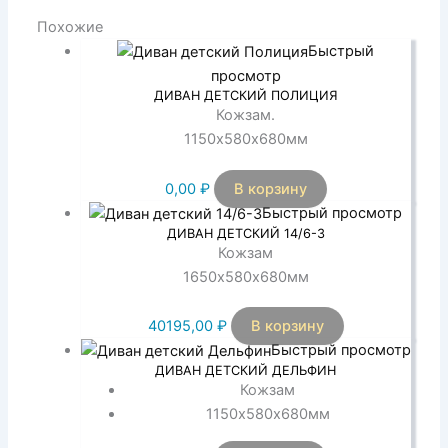
Похожие
Быстрый
просмотр
ДИВАН ДЕТСКИЙ ПОЛИЦИЯ
Кожзам.
1150х580х680мм
0,00
₽
В корзину
Быстрый просмотр
ДИВАН ДЕТСКИЙ 14/6-3
Кожзам
1650х580х680мм
40195,00
₽
В корзину
Быстрый просмотр
ДИВАН ДЕТСКИЙ ДЕЛЬФИН
Кожзам
1150х580х680мм