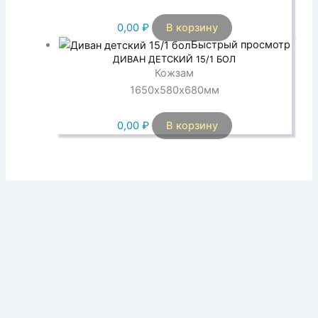
0,00
₽
В корзину
Быстрый просмотр
ДИВАН ДЕТСКИЙ 15/1 БОЛ
Кожзам
1650х580х680мм
0,00
₽
В корзину