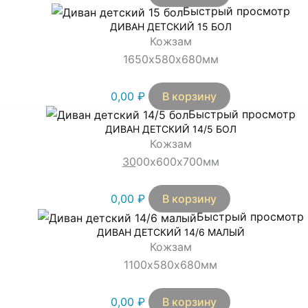
Быстрый просмотр
ДИВАН ДЕТСКИЙ 15 БОЛ
Кожзам
1650х580х680мм
0,00
₽
В корзину
Быстрый просмотр
ДИВАН ДЕТСКИЙ 14/5 БОЛ
Кожзам
30
00х600х700мм
0,00
₽
В корзину
Быстрый просмотр
ДИВАН ДЕТСКИЙ 14/6 МАЛЫЙ
Кожзам
1100х580х680мм
0,00
₽
В корзину