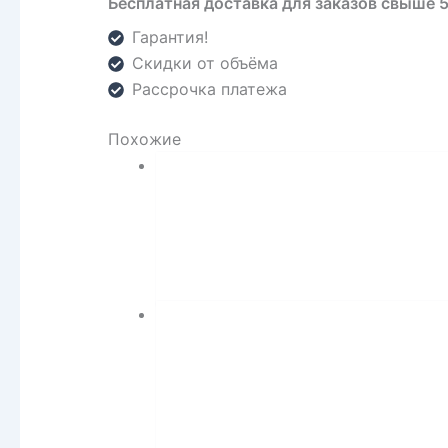
Бесплатная доставка для заказов свыше 
Гарантия!
Скидки от объёма
Рассрочка платежа
Похожие