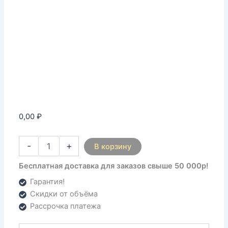
0,00
₽
-
+
В корзину
Бесплатная доставка для заказов свыше 50 000р!
Гарантия!
Скидки от объёма
Рассрочка платежа