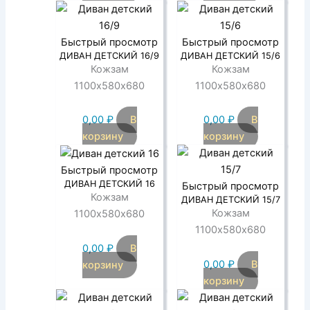
Быстрый просмотр
Быстрый просмотр
ДИВАН ДЕТСКИЙ 16/9
ДИВАН ДЕТСКИЙ 15/6
Кожзам
Кожзам
1100х580х680
1100х580х680
0,00
₽
В
0,00
₽
В
корзину
корзину
Быстрый просмотр
ДИВАН ДЕТСКИЙ 16
Быстрый просмотр
Кожзам
ДИВАН ДЕТСКИЙ 15/7
Кожзам
1100х580х680
1100х580х680
0,00
₽
В
0,00
₽
В
корзину
корзину