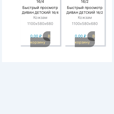
Быстрый просмотр
Быстрый просмотр
ДИВАН ДЕТСКИЙ 16/4
ДИВАН ДЕТСКИЙ 16/2
Кожзам
Кожзам
1100х580х680
1100х580х680
0,00
₽
В
0,00
₽
В
корзину
корзину