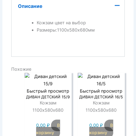
Описание
Кожзам цвет на выбор
Размеры:1100х580х680мм
Похожие
Быстрый просмотр
Быстрый просмотр
ДИВАН ДЕТСКИЙ 15/9
ДИВАН ДЕТСКИЙ 16/5
Кожзам
Кожзам
1100х580х680
1100х580х680
0,00
₽
В
0,00
₽
В
корзину
корзину