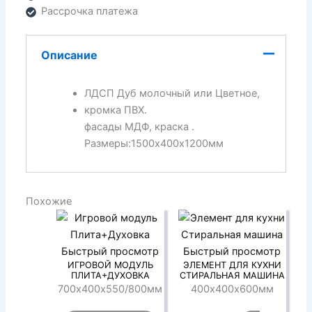
Рассрочка платежа
Описание
ЛДСП Дуб молочный или Цветное,
кромка ПВХ.
фасады МДФ, краска .
Размеры:1500х400х1200мм
Похожие
Быстрый просмотр
Быстрый просмотр
ИГРОВОЙ МОДУЛЬ
ЭЛЕМЕНТ ДЛЯ КУХНИ
ПЛИТА+ДУХОВКА
СТИРАЛЬНАЯ МАШИНА
700х400х550/800мм
400х400х600мм