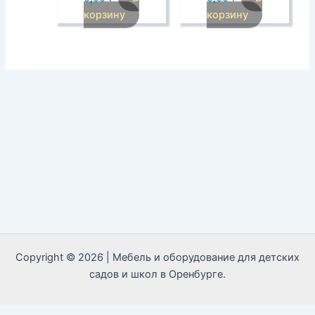
корзину
корзину
Copyright © 2026 | Мебель и оборудование для детских
садов и школ в Оренбурге.
Call Now Button