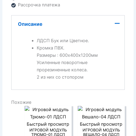
Рассрочка платежа
Описание
ЛДСП Бук или Цветное.
Кромка ПВХ.
Размеры : 600х400х1200мм
Усиленные поворотные
прорезиненные колеса.
2 из них со стопором
Похожие
Быстрый просмотр
Быстрый просмотр
ИГРОВОЙ МОДУЛЬ
ИГРОВОЙ МОДУЛЬ
ТРЮМО-01 ЛДСП
ВЕШАЛО-04 ЛДСП