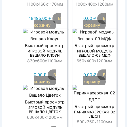
1100х460х1170мм
1000х400х1200мм
18495,00
₽
В
0,00
₽
В
корзину
корзину
Быстрый просмотр
Быстрый просмотр
ИГРОВОЙ МОДУЛЬ
ИГРОВОЙ МОДУЛЬ
ВЕШАЛО КЛОУН
ВЕШАЛО-09 МДФ
830х600х1100мм
650х400х1200мм
0,00
₽
В
0,00
₽
В
корзину
корзину
Быстрый просмотр
Быстрый просмотр
ИГРОВОЙ МОДУЛЬ
ВЕШАЛО ЦВЕТОК
ПАРИКМАХЕРСКАЯ-02
ЛДСП
600х400х1200мм
800х350х1100мм