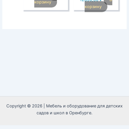
корзину
корзину
Copyright © 2026 | Мебель и оборудование для детских
садов и школ в Оренбурге.
Call Now Button