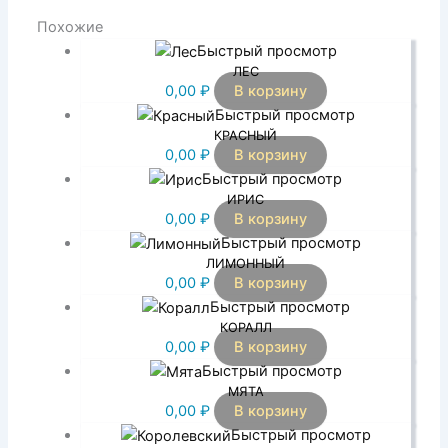
Похожие
Быстрый просмотр
ЛЕС
0,00
₽
В корзину
Быстрый просмотр
КРАСНЫЙ
0,00
₽
В корзину
Быстрый просмотр
ИРИС
0,00
₽
В корзину
Быстрый просмотр
ЛИМОННЫЙ
0,00
₽
В корзину
Быстрый просмотр
КОРАЛЛ
0,00
₽
В корзину
Быстрый просмотр
МЯТА
0,00
₽
В корзину
Быстрый просмотр