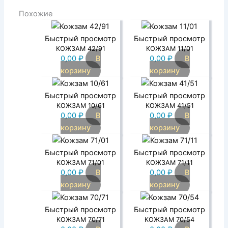
Похожие
Быстрый просмотр
Быстрый просмотр
КОЖЗАМ 42/91
КОЖЗАМ 11/01
0,00
₽
В
0,00
₽
В
корзину
корзину
Быстрый просмотр
Быстрый просмотр
КОЖЗАМ 10/61
КОЖЗАМ 41/51
0,00
₽
В
0,00
₽
В
корзину
корзину
Быстрый просмотр
Быстрый просмотр
КОЖЗАМ 71/01
КОЖЗАМ 71/11
0,00
₽
В
0,00
₽
В
корзину
корзину
Быстрый просмотр
Быстрый просмотр
КОЖЗАМ 70/71
КОЖЗАМ 70/54