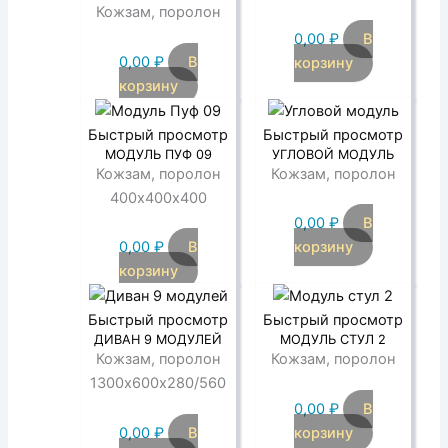
Кожзам, поролон
0,00
₽
В
0,00
₽
В
корзину
корзину
Быстрый просмотр
Быстрый просмотр
МОДУЛЬ ПУФ 09
УГЛОВОЙ МОДУЛЬ
Кожзам, поролон
Кожзам, поролон
400х400х400
0,00
₽
В
0,00
₽
В
корзину
корзину
Быстрый просмотр
Быстрый просмотр
ДИВАН 9 МОДУЛЕЙ
МОДУЛЬ СТУЛ 2
Кожзам, поролон
Кожзам, поролон
1300х600х280/560
0,00
₽
В
0,00
₽
В
корзину