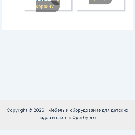
корзину
Copyright © 2026 | Мебель и оборудование для детских
садов и школ в Оренбурге.
Call Now Button