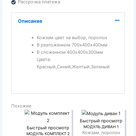
Рассрочка платежа
Описание
Кожзам цвет на выбор, поролон
В разложенном 700х400х400мм
В сложенном 400х400х300мм
Цвета:
Красный,Синий,Желтый,Зеленый
Похожие
Быстрый просмотр
МОДУЛЬ ДИВАН 1
Быстрый просмотр
Кожзам, поролон
МОДУЛЬ КОМПЛЕКТ 2