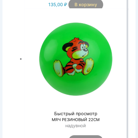
135,00
₽
В корзину
Быстрый просмотр
МЯЧ РЕЗИНОВЫЙ 22СМ
надувной