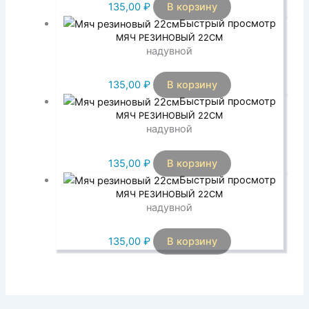
135,00
₽
В корзину
Быстрый просмотр
МЯЧ РЕЗИНОВЫЙ 22СМ
надувной
135,00
₽
В корзину
Быстрый просмотр
МЯЧ РЕЗИНОВЫЙ 22СМ
надувной
135,00
₽
В корзину
Быстрый просмотр
МЯЧ РЕЗИНОВЫЙ 22СМ
надувной
135,00
₽
В корзину