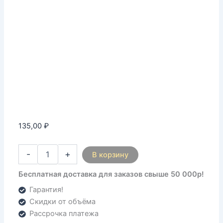
135,00
₽
-
+
В корзину
Бесплатная доставка для заказов свыше 50 000р!
Гарантия!
Скидки от объёма
Рассрочка платежа