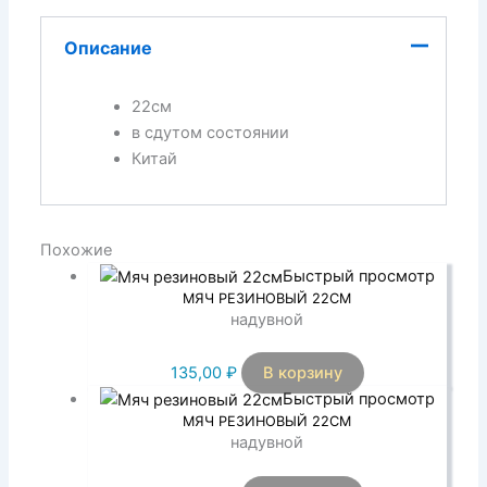
Описание
22см
в сдутом состоянии
Китай
Похожие
Быстрый просмотр
МЯЧ РЕЗИНОВЫЙ 22СМ
надувной
135,00
₽
В корзину
Быстрый просмотр
МЯЧ РЕЗИНОВЫЙ 22СМ
надувной