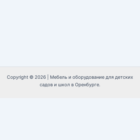
Copyright © 2026 | Мебель и оборудование для детских
садов и школ в Оренбурге.
Call Now Button