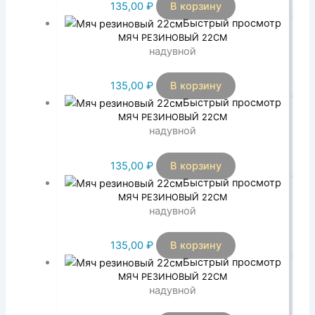
135,00
₽
В корзину
Быстрый просмотр
МЯЧ РЕЗИНОВЫЙ 22СМ
надувной
135,00
₽
В корзину
Быстрый просмотр
МЯЧ РЕЗИНОВЫЙ 22СМ
надувной
135,00
₽
В корзину
Быстрый просмотр
МЯЧ РЕЗИНОВЫЙ 22СМ
надувной
135,00
₽
В корзину
Быстрый просмотр
МЯЧ РЕЗИНОВЫЙ 22СМ
надувной