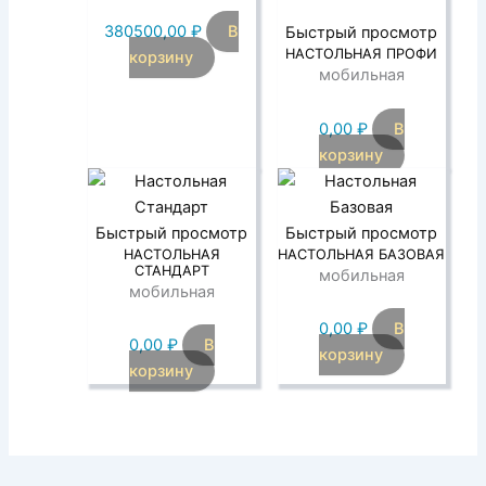
380500,00
₽
В
Быстрый просмотр
НАСТОЛЬНАЯ ПРОФИ
корзину
мобильная
0,00
₽
В
корзину
Быстрый просмотр
Быстрый просмотр
НАСТОЛЬНАЯ
НАСТОЛЬНАЯ БАЗОВАЯ
СТАНДАРТ
мобильная
мобильная
0,00
₽
В
0,00
₽
В
корзину
корзину