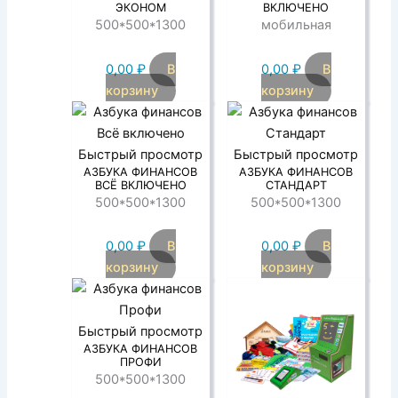
ЭКОНОМ
ВКЛЮЧЕНО
500*500*1300
мобильная
0,00
₽
В
0,00
₽
В
корзину
корзину
Быстрый просмотр
Быстрый просмотр
АЗБУКА ФИНАНСОВ
АЗБУКА ФИНАНСОВ
ВСЁ ВКЛЮЧЕНО
СТАНДАРТ
500*500*1300
500*500*1300
0,00
₽
В
0,00
₽
В
корзину
корзину
Быстрый просмотр
АЗБУКА ФИНАНСОВ
ПРОФИ
500*500*1300