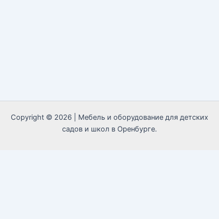
Copyright © 2026 | Мебель и оборудование для детских
садов и школ в Оренбурге.
Call Now Button