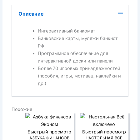
Описание
Интерактивный банкомат
Банковские карты, муляжи банкнот
РФ
Программное обеспечение для
интерактивной доски или панели
Более 70 игровых принадлежностей
(пособия, игры, мотивац. наклейки и
др.)
Похожие
Быстрый просмотр
Быстрый просмотр
АЗБУКА ФИНАНСОВ
НАСТОЛЬНАЯ ВСЁ