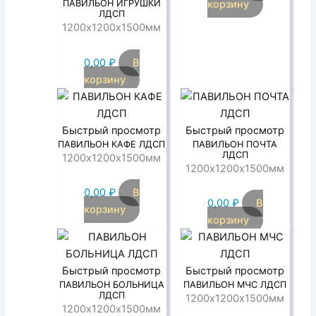
корзину
ПАВИЛЬОН ИГРУШКИ
ЛДСП
1200х1200х1500мм
0,00
₽
В
корзину
Быстрый просмотр
Быстрый просмотр
ПАВИЛЬОН КАФЕ ЛДСП
ПАВИЛЬОН ПОЧТА
ЛДСП
1200х1200х1500мм
1200х1200х1500мм
0,00
₽
В
0,00
₽
В
корзину
корзину
Быстрый просмотр
Быстрый просмотр
ПАВИЛЬОН БОЛЬНИЦА
ПАВИЛЬОН МЧС ЛДСП
ЛДСП
1200х1200х1500мм
1200х1200х1500мм