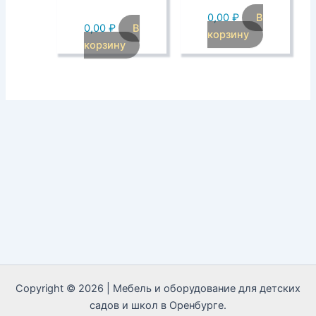
0,00
₽
В
0,00
₽
В
корзину
корзину
Copyright © 2026 | Мебель и оборудование для детских
садов и школ в Оренбурге.