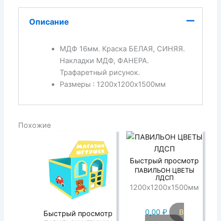
Описание
МДФ 16мм. Краска БЕЛАЯ, СИНЯЯ.
Накладки МДФ, ФАНЕРА.
Трафаретный рисунок.
Размеры : 1200х1200х1500мм
Похожие
Быстрый просмотр
ПАВИЛЬОН ЦВЕТЫ
ЛДСП
1200х1200х1500мм
0,00
₽
В
Быстрый просмотр