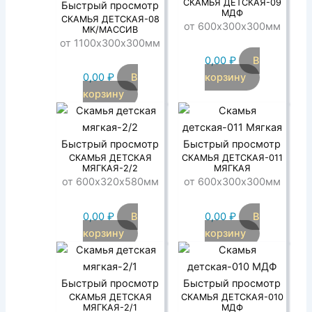
СКАМЬЯ ДЕТСКАЯ-09
Быстрый просмотр
МДФ
СКАМЬЯ ДЕТСКАЯ-08
от 600х300х300мм
МК/МАССИВ
от 1100х300х300мм
0,00
₽
В
0,00
₽
В
корзину
корзину
Быстрый просмотр
Быстрый просмотр
СКАМЬЯ ДЕТСКАЯ
СКАМЬЯ ДЕТСКАЯ-011
МЯГКАЯ-2/2
МЯГКАЯ
от 600х320х580мм
от 600х300х300мм
0,00
₽
В
0,00
₽
В
корзину
корзину
Быстрый просмотр
Быстрый просмотр
СКАМЬЯ ДЕТСКАЯ
СКАМЬЯ ДЕТСКАЯ-010
МЯГКАЯ-2/1
МДФ