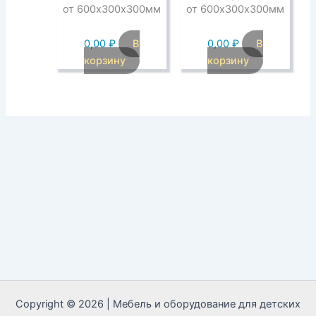
от 600х300х300мм
от 600х300х300мм
0,00
₽
В
0,00
₽
В
корзину
корзину
Copyright © 2026 | Мебель и оборудование для детских