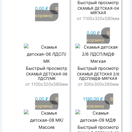
Быстрый просмотр
0,00
₽
В
СКАМЬЯ ДЕТСКАЯ-04
МЯГКАЯ
корзину
от 1100х320х580мм
0,00
₽
В
корзину
Быстрый просмотр
Быстрый просмотр
СКАМЬЯ ДЕТСКАЯ-06
СКАМЬЯ ДЕТСКАЯ 2/6
ЛДСП/МК
ЛДСП/МДФ МЯГКАЯ
от 1100х320х580мм
от 300х300х260мм
0,00
₽
В
1190,00
₽
В
корзину
корзину
Быстрый просмотр