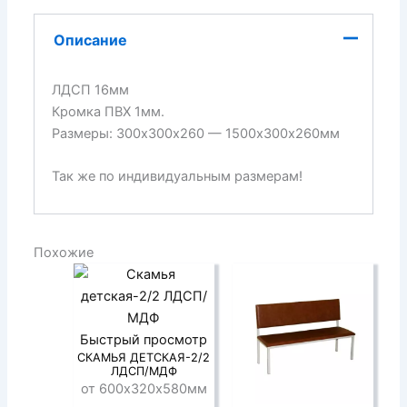
Описание
ЛДСП 16мм
Кромка ПВХ 1мм.
Размеры: 300х300х260 — 1500х300х260мм
Так же по индивидуальным размерам!
Похожие
Быстрый просмотр
СКАМЬЯ ДЕТСКАЯ-2/2
ЛДСП/МДФ
от 600х320х580мм