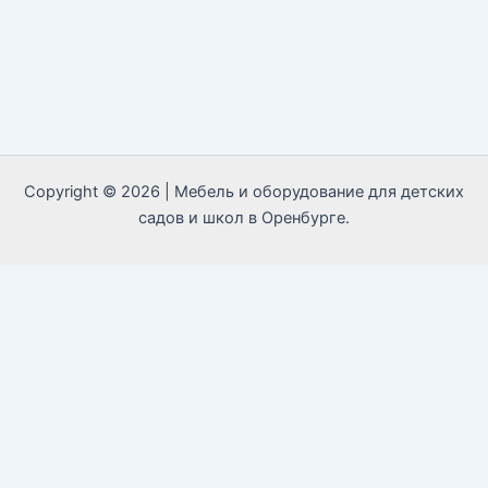
Copyright © 2026 | Мебель и оборудование для детских
садов и школ в Оренбурге.
Call Now Button
MAX