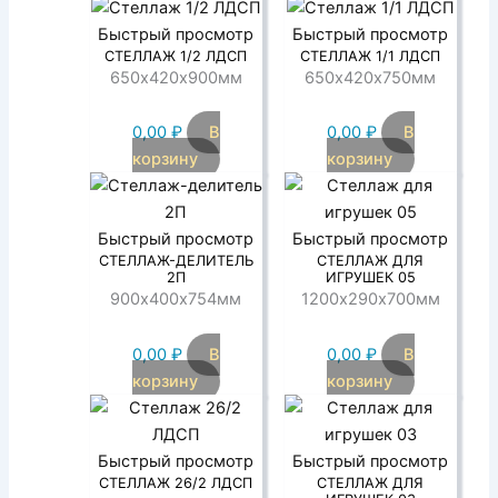
Быстрый просмотр
Быстрый просмотр
СТЕЛЛАЖ 1/2 ЛДСП
СТЕЛЛАЖ 1/1 ЛДСП
650х420х900мм
650х420х750мм
0,00
₽
В
0,00
₽
В
корзину
корзину
Быстрый просмотр
Быстрый просмотр
СТЕЛЛАЖ-ДЕЛИТЕЛЬ
СТЕЛЛАЖ ДЛЯ
2П
ИГРУШЕК 05
900х400х754мм
1200х290х700мм
0,00
₽
В
0,00
₽
В
корзину
корзину
Быстрый просмотр
Быстрый просмотр
СТЕЛЛАЖ 26/2 ЛДСП
СТЕЛЛАЖ ДЛЯ