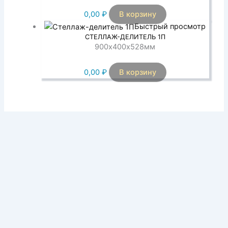
0,00
₽
В корзину
Быстрый просмотр
СТЕЛЛАЖ-ДЕЛИТЕЛЬ 1П
900х400х528мм
0,00
₽
В корзину