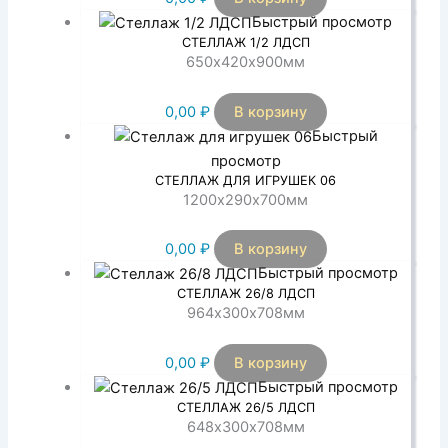
Быстрый просмотр
СТЕЛЛАЖ 1/2 ЛДСП
650х420х900мм
0,00
₽
В корзину
Быстрый
просмотр
СТЕЛЛАЖ ДЛЯ ИГРУШЕК 06
1200х290х700мм
0,00
₽
В корзину
Быстрый просмотр
СТЕЛЛАЖ 26/8 ЛДСП
964х300х708мм
0,00
₽
В корзину
Быстрый просмотр
СТЕЛЛАЖ 26/5 ЛДСП
648х300х708мм