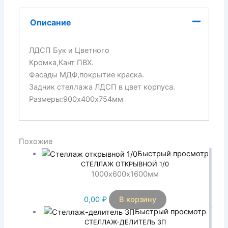
Описание
ЛДСП Бук и Цветного
Кромка,Кант ПВХ.
Фасады МДФ,покрытие краска.
Задник стеллажа ЛДСП в цвет корпуса.
Размеры:900х400х754мм
Похожие
Быстрый просмотр
СТЕЛЛАЖ ОТКРЫВНОЙ 1/0
1000х600х1600мм
0,00
₽
В корзину
Быстрый просмотр
СТЕЛЛАЖ-ДЕЛИТЕЛЬ 3П