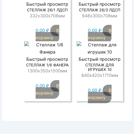
Быстрый просмотр
Быстрый просмотр
СТЕЛЛАЖ 26/1 ЛДСП
СТЕЛЛАЖ 26/3 ЛДСП
332х300х708мм
648х300х708мм
0,00
₽
В
0,00
₽
В
корзину
корзину
Быстрый просмотр
Быстрый просмотр
СТЕЛЛАЖ 1/6 ФАНЕРА
СТЕЛЛАЖ ДЛЯ
ИГРУШЕК 10
1300х350х1500мм
840х420х1710мм
0,00
₽
В
0,00
₽
В
корзину
корзину