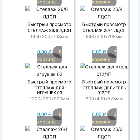
корзину
корзину
Быстрый просмотр
Быстрый просмотр
СТЕЛЛАЖ 26/6 ЛДСП
СТЕЛЛАЖ 26/4 ЛДСП
964х300х708мм
648х300х708мм
0,00
₽
В
0,00
₽
В
корзину
корзину
Быстрый просмотр
Быстрый просмотр
СТЕЛЛАЖ ДЛЯ
СТЕЛЛАЖ-ДЕЛИТЕЛЬ
ИГРУШЕК 03
012/1П
1200х290х900мм
900х400х528мм
0,00
₽
В
0,00
₽
В
корзину
корзину