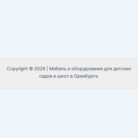
Copyright © 2026 | Мебель и оборудование для детских
садов и школ в Оренбурге.
Call Now Button