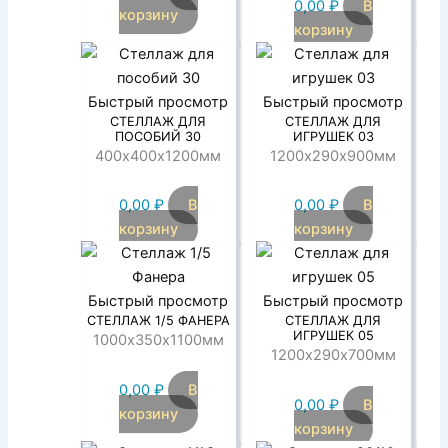
0,00
₽
В
корзину
корзину
Быстрый просмотр
Быстрый просмотр
СТЕЛЛАЖ ДЛЯ
СТЕЛЛАЖ ДЛЯ
ПОСОБИЙ 30
ИГРУШЕК 03
400х400х1200мм
1200х290х900мм
0,00
₽
В
0,00
₽
В
корзину
корзину
Быстрый просмотр
Быстрый просмотр
СТЕЛЛАЖ 1/5 ФАНЕРА
СТЕЛЛАЖ ДЛЯ
ИГРУШЕК 05
1000х350х1100мм
1200х290х700мм
0,00
₽
В
0,00
₽
В
корзину
корзину