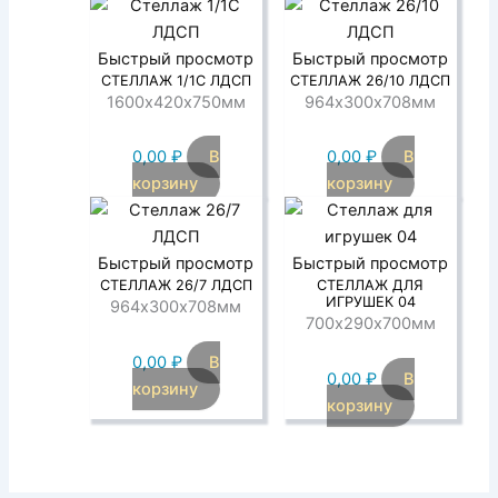
Быстрый просмотр
Быстрый просмотр
СТЕЛЛАЖ 1/1С ЛДСП
СТЕЛЛАЖ 26/10 ЛДСП
1600х420х750мм
964х300х708мм
0,00
₽
В
0,00
₽
В
корзину
корзину
Быстрый просмотр
Быстрый просмотр
СТЕЛЛАЖ 26/7 ЛДСП
СТЕЛЛАЖ ДЛЯ
ИГРУШЕК 04
964х300х708мм
700х290х700мм
0,00
₽
В
0,00
₽
В
корзину
корзину