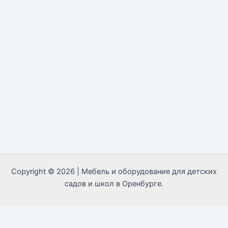
Copyright © 2026 | Мебель и оборудование для детских
садов и школ в Оренбурге.
Call Now Button