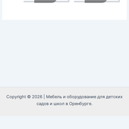
Copyright © 2026 | Мебель и оборудование для детских
садов и школ в Оренбурге.
Call Now Button