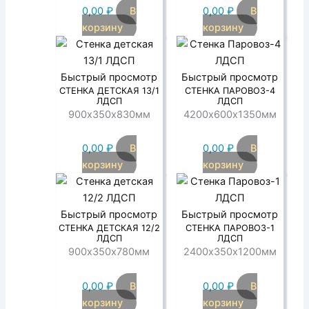
0,00
₽
В
0,00
₽
В
корзину
корзину
Быстрый просмотр
Быстрый просмотр
СТЕНКА ДЕТСКАЯ 13/1
СТЕНКА ПАРОВОЗ-4
ЛДСП
ЛДСП
900х350х830мм
4200х600х1350мм
0,00
₽
В
0,00
₽
В
корзину
корзину
Быстрый просмотр
Быстрый просмотр
СТЕНКА ДЕТСКАЯ 12/2
СТЕНКА ПАРОВОЗ-1
ЛДСП
ЛДСП
900х350х780мм
2400х350х1200мм
0,00
₽
В
0,00
₽
В
корзину
корзину