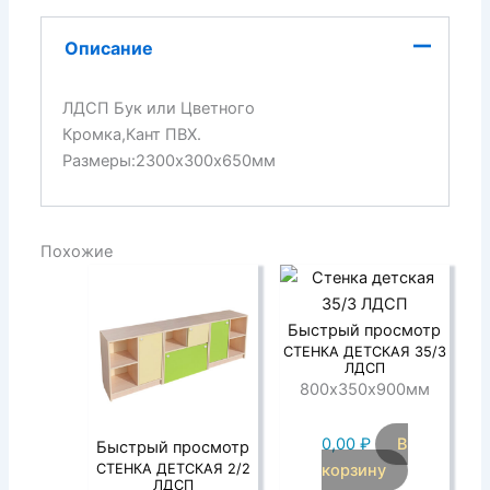
Описание
ЛДСП Бук или Цветного
Кромка,Кант ПВХ.
Размеры:2300х300х650мм
Похожие
Быстрый просмотр
СТЕНКА ДЕТСКАЯ 35/3
ЛДСП
800х350х900мм
0,00
₽
В
Быстрый просмотр
корзину
СТЕНКА ДЕТСКАЯ 2/2
ЛДСП