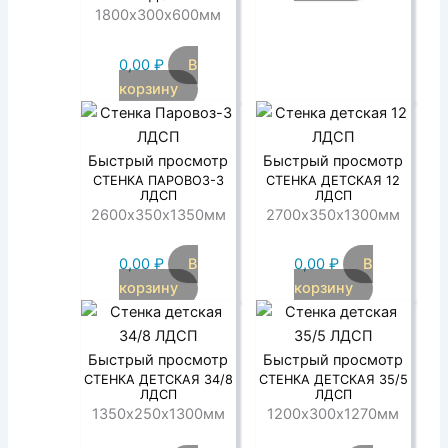
1800х300х600мм
0,00
₽
В
корзину
Быстрый просмотр
Быстрый просмотр
СТЕНКА ПАРОВОЗ-3
СТЕНКА ДЕТСКАЯ 12
ЛДСП
ЛДСП
2600х350х1350мм
2700х350х1300мм
0,00
₽
В
0,00
₽
В
корзину
корзину
Быстрый просмотр
Быстрый просмотр
СТЕНКА ДЕТСКАЯ 34/8
СТЕНКА ДЕТСКАЯ 35/5
ЛДСП
ЛДСП
1350х250х1300мм
1200х300х1270мм