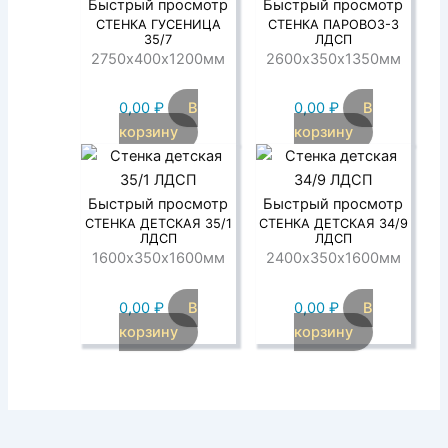
Быстрый просмотр
Быстрый просмотр
СТЕНКА ГУСЕНИЦА
СТЕНКА ПАРОВОЗ-3
35/7
ЛДСП
2750х400х1200мм
2600х350х1350мм
0,00
₽
В
0,00
₽
В
корзину
корзину
Быстрый просмотр
Быстрый просмотр
СТЕНКА ДЕТСКАЯ 35/1
СТЕНКА ДЕТСКАЯ 34/9
ЛДСП
ЛДСП
1600х350х1600мм
2400х350х1600мм
0,00
₽
В
0,00
₽
В
корзину
корзину