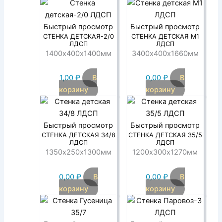
Быстрый просмотр
Быстрый просмотр
СТЕНКА ДЕТСКАЯ-2/0
СТЕНКА ДЕТСКАЯ М1
ЛДСП
ЛДСП
1400х400х1400мм
3400х400х1660мм
1,00
₽
В
0,00
₽
В
корзину
корзину
Быстрый просмотр
Быстрый просмотр
СТЕНКА ДЕТСКАЯ 34/8
СТЕНКА ДЕТСКАЯ 35/5
ЛДСП
ЛДСП
1350х250х1300мм
1200х300х1270мм
0,00
₽
В
0,00
₽
В
корзину
корзину