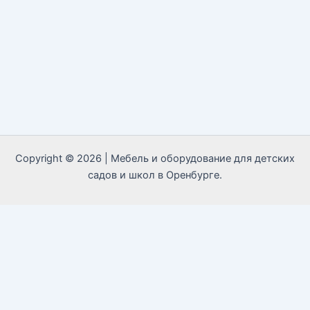
Copyright © 2026 | Мебель и оборудование для детских
садов и школ в Оренбурге.
Call Now Button