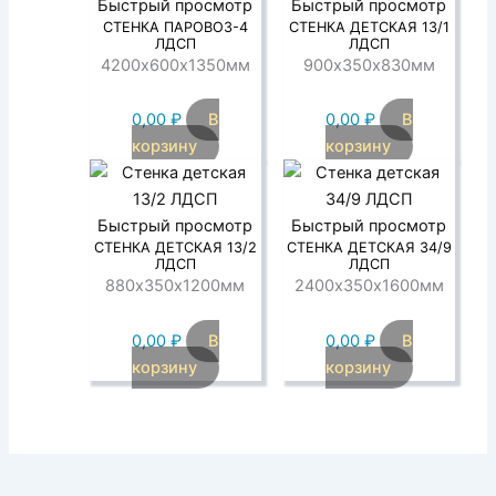
Быстрый просмотр
Быстрый просмотр
СТЕНКА ПАРОВОЗ-4
СТЕНКА ДЕТСКАЯ 13/1
ЛДСП
ЛДСП
4200х600х1350мм
900х350х830мм
0,00
₽
В
0,00
₽
В
корзину
корзину
Быстрый просмотр
Быстрый просмотр
СТЕНКА ДЕТСКАЯ 13/2
СТЕНКА ДЕТСКАЯ 34/9
ЛДСП
ЛДСП
880х350х1200мм
2400х350х1600мм
0,00
₽
В
0,00
₽
В
корзину
корзину