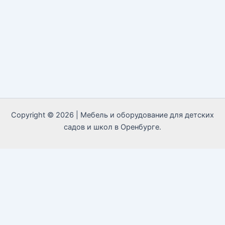
Copyright © 2026 | Мебель и оборудование для детских
садов и школ в Оренбурге.
Call Now Button