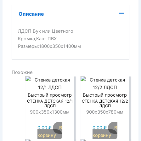
Описание
ЛДСП Бук или Цветного
Кромка,Кант ПВХ.
Размеры:1800х350х1400мм
Похожие
Быстрый просмотр
Быстрый просмотр
СТЕНКА ДЕТСКАЯ 12/1
СТЕНКА ДЕТСКАЯ 12/2
ЛДСП
ЛДСП
900х350х1300мм
900х350х780мм
0,00
₽
В
0,00
₽
В
корзину
корзину