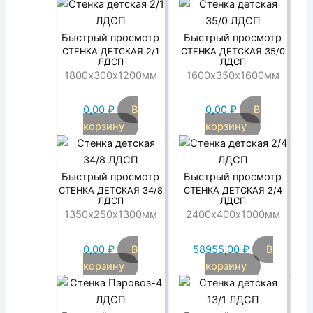
Быстрый просмотр
Быстрый просмотр
СТЕНКА ДЕТСКАЯ 2/1
СТЕНКА ДЕТСКАЯ 35/0
ЛДСП
ЛДСП
1800х300х1200мм
1600х350х1600мм
0,00
₽
В
0,00
₽
В
корзину
корзину
Быстрый просмотр
Быстрый просмотр
СТЕНКА ДЕТСКАЯ 34/8
СТЕНКА ДЕТСКАЯ 2/4
ЛДСП
ЛДСП
1350х250х1300мм
2400х400х1000мм
0,00
₽
В
58955,00
₽
В
корзину
корзину