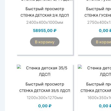
Быстрый просмотр
Быстрый пр
СТЕНКА ДЕТСКАЯ 2/4 ЛДСП
СТЕНКА ГУСЕН
2400х400х1000мм
2750х400х
58955,00
₽
0,00
В корзину
В корз
Быстрый просмотр
Быстрый пр
СТЕНКА ДЕТСКАЯ 35/5 ЛДСП
СТЕНКА ДЕТСКАЯ
1200х300х1270мм
1600х350х
0,00
₽
0,00