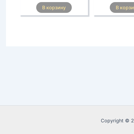
В корзину
В корз
Copyright © 