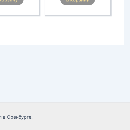
 в Оренбурге.