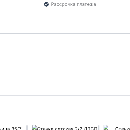
Рассрочка платежа