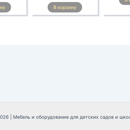
ину
В корзину
2026 | Мебель и оборудование для детских садов и школ