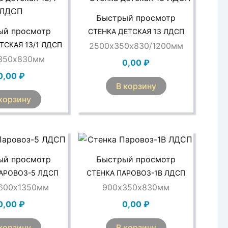
Быстрый просмотр
ый просмотр
СТЕНКА ДЕТСКАЯ 13 ЛДСП
ТСКАЯ 13/1 ЛДСП
2500х350х830/1200мм
350х830мм
0,00
₽
0,00
₽
В корзину
корзину
ый просмотр
Быстрый просмотр
АРОВОЗ-5 ЛДСП
СТЕНКА ПАРОВОЗ-1В ЛДСП
600х1350мм
900х350х830мм
0,00
₽
0,00
₽
корзину
В корзину