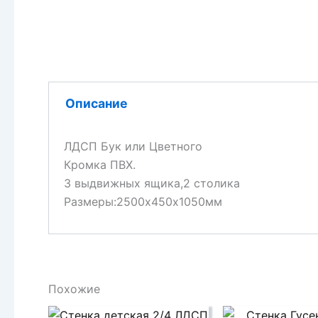
Описание
ЛДСП Бук или Цветного
Кромка ПВХ.
3 выдвижных ящика,2 столика
Размеры:2500х450х1050мм
Похожие