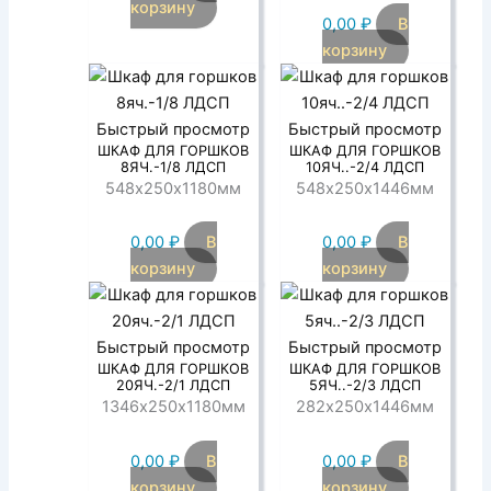
корзину
0,00
₽
В
корзину
Быстрый просмотр
Быстрый просмотр
ШКАФ ДЛЯ ГОРШКОВ
ШКАФ ДЛЯ ГОРШКОВ
8ЯЧ.-1/8 ЛДСП
10ЯЧ..-2/4 ЛДСП
548х250х1180мм
548х250х1446мм
0,00
₽
В
0,00
₽
В
корзину
корзину
Быстрый просмотр
Быстрый просмотр
ШКАФ ДЛЯ ГОРШКОВ
ШКАФ ДЛЯ ГОРШКОВ
20ЯЧ.-2/1 ЛДСП
5ЯЧ..-2/3 ЛДСП
1346х250х1180мм
282х250х1446мм
0,00
₽
В
0,00
₽
В
корзину
корзину