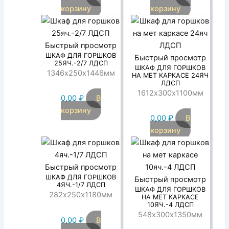
корзину
корзину
Быстрый просмотр
ШКАФ ДЛЯ ГОРШКОВ
Быстрый просмотр
25ЯЧ.-2/7 ЛДСП
ШКАФ ДЛЯ ГОРШКОВ
1346х250х1446мм
НА МЕТ КАРКАСЕ 24ЯЧ
ЛДСП
1612х300х1100мм
0,00
₽
В
корзину
0,00
₽
В
корзину
Быстрый просмотр
ШКАФ ДЛЯ ГОРШКОВ
Быстрый просмотр
4ЯЧ.-1/7 ЛДСП
ШКАФ ДЛЯ ГОРШКОВ
282х250х1180мм
НА МЕТ КАРКАСЕ
10ЯЧ.-4 ЛДСП
548х300х1350мм
0,00
₽
В