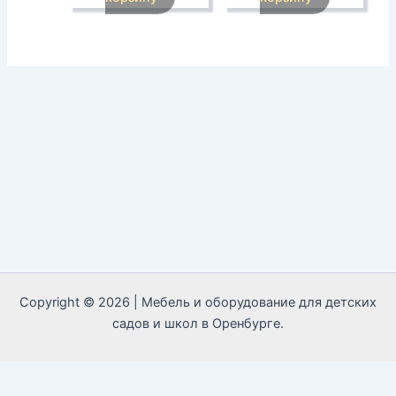
Copyright © 2026 | Мебель и оборудование для детских
садов и школ в Оренбурге.
Call Now Button