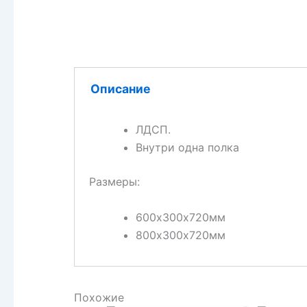
Описание
ЛДСП.
Внутри одна полка
Размеры:
600х300х720мм
800х300х720мм
Похожие