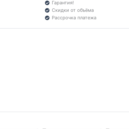
Гарантия!
Скидки от объёма
Рассрочка платежа