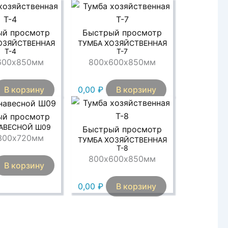
ый просмотр
Быстрый просмотр
ОЗЯЙСТВЕННАЯ
ТУМБА ХОЗЯЙСТВЕННАЯ
Т-4
Т-7
600х850мм
800х600х850мм
В корзину
0,00
₽
В корзину
ый просмотр
АВЕСНОЙ Ш09
Быстрый просмотр
300х720мм
ТУМБА ХОЗЯЙСТВЕННАЯ
Т-8
800х600х850мм
В корзину
0,00
₽
В корзину