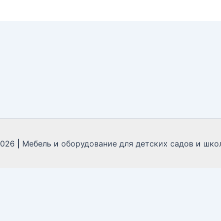
2026 | Мебель и оборудование для детских садов и школ