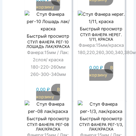
корзину
Быстрый просмотр
СТУЛ ФАНЕРА НЕРЕГ.
Быстрый просмотр
1/11, КРАСКА
СТУЛ ФАНЕРА РЕГ-10
Фанера:15мм/краска
ЛОШАДЬ ЛАК/КРАСКА
Фанера:15мм / Лак:
180,220,260,300,340,380
2слоя/ краска
180-220-260мм
0,00
₽
В
260-300-340мм
корзину
0,00
₽
В
корзину
Быстрый просмотр
Быстрый просмотр
СТУЛ ФАНЕРА РЕГ-08
СТУЛ ФАНЕРА РЕГ-1/3,
ЛАК/КРАСКА
ЛАК/КРАСКА
Фанера:15мм / Лак:
Фанера:15мм / Лак: