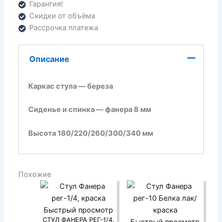
Гарантия!
Скидки от объёма
Рассрочка платежа
Описание
Каркас стула — береза
Сиденье и спинка — фанера 8 мм
Высота 180/220/260/300/340 мм
Похожие
Быстрый просмотр
СТУЛ ФАНЕРА РЕГ-1/4,
Быстрый просмотр