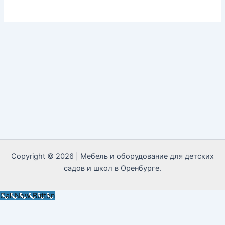
Copyright © 2026 | Мебель и оборудование для детских
садов и школ в Оренбурге.
Call Now Button