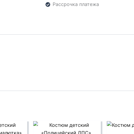
Рассрочка платежа