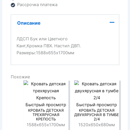
Рассрочка платежа
Описание
ЛДСП Бук или Цветного
Кант,Кромка ПВХ. Настил ДВП.
Размеры:1588х655х1700мм
Похожие
Быстрый просмотр
Быстрый просмотр
КРОВАТЬ ДЕТСКАЯ
КРОВАТЬ ДЕТСКАЯ
ТРЕХЯРУСНАЯ
ДВУХЯРУСНАЯ В ТУМБЕ
КРЕПОСТЬ
2/4
1588х655х1700мм
1520х650х680мм