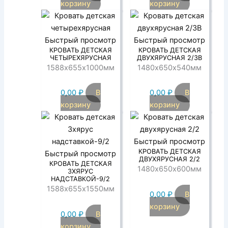
корзину
корзину
Быстрый просмотр
Быстрый просмотр
КРОВАТЬ ДЕТСКАЯ
КРОВАТЬ ДЕТСКАЯ
ЧЕТЫРЕХЯРУСНАЯ
ДВУХЯРУСНАЯ 2/3В
1588х655х1000мм
1480х650х540мм
0,00
₽
В
0,00
₽
В
корзину
корзину
Быстрый просмотр
КРОВАТЬ ДЕТСКАЯ
Быстрый просмотр
ДВУХЯРУСНАЯ 2/2
КРОВАТЬ ДЕТСКАЯ
1480х650х600мм
3ХЯРУС
НАДСТАВКОЙ-9/2
1588х655х1550мм
0,00
₽
В
корзину
0,00
₽
В
корзину