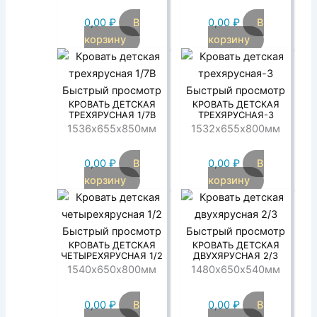
0,00
₽
В
0,00
₽
В
корзину
корзину
Быстрый просмотр
Быстрый просмотр
КРОВАТЬ ДЕТСКАЯ
КРОВАТЬ ДЕТСКАЯ
ТРЕХЯРУСНАЯ 1/7В
ТРЕХЯРУСНАЯ-3
1536х655х850мм
1532х655х800мм
0,00
₽
В
0,00
₽
В
корзину
корзину
Быстрый просмотр
Быстрый просмотр
КРОВАТЬ ДЕТСКАЯ
КРОВАТЬ ДЕТСКАЯ
ЧЕТЫРЕХЯРУСНАЯ 1/2
ДВУХЯРУСНАЯ 2/3
1540х650х800мм
1480х650х540мм
0,00
₽
В
0,00
₽
В