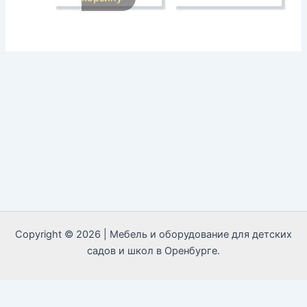
Copyright © 2026 | Мебель и оборудование для детских
садов и школ в Оренбурге.
Call Now Button