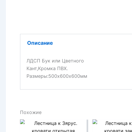
Описание
ЛДСП Бук или Цветного
Кант,Кромка ПВХ.
Размеры:500х600х600мм
Похожие