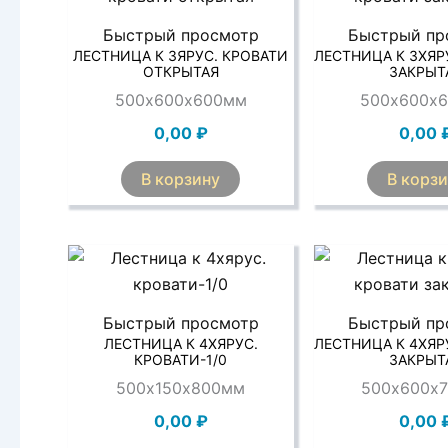
Быстрый просмотр
Быстрый пр
ЛЕСТНИЦА К 3ЯРУС. КРОВАТИ
ЛЕСТНИЦА К 3ХЯР
ОТКРЫТАЯ
ЗАКРЫТ
500х600х600мм
500х600х
0,00
₽
0,00
В корзину
В корз
Быстрый просмотр
Быстрый пр
ЛЕСТНИЦА К 4ХЯРУС.
ЛЕСТНИЦА К 4ХЯР
КРОВАТИ-1/0
ЗАКРЫТ
500х150х800мм
500х600х
0,00
₽
0,00