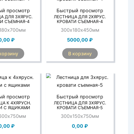
ый просмотр
Быстрый просмотр
А ДЛЯ 3ХЯРУС.
ЛЕСТНИЦА ДЛЯ 2ХЯРУС.
И СЪЕМНАЯ-4
КРОВАТИ СЪЕМНАЯ-4
180х700мм
300х180х450мм
0,00
₽
5000,00
₽
корзину
В корзину
ый просмотр
Быстрый просмотр
А К 4ХЯРУСН.
ЛЕСТНИЦА ДЛЯ 3ХЯРУС.
И С ЯЩИКАМИ
КРОВАТИ СЪЕМНАЯ-5
600х750мм
300х150х750мм
0,00
₽
0,00
₽