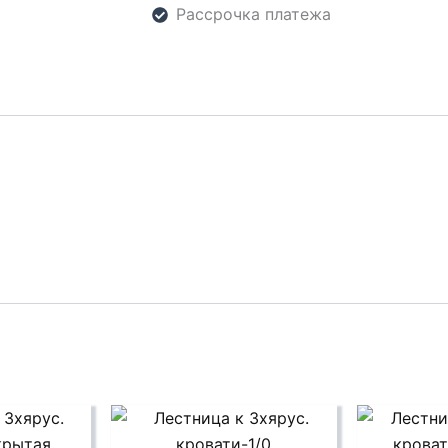
Рассрочка платежа