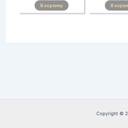
В корзину
В корз
Copyright © 