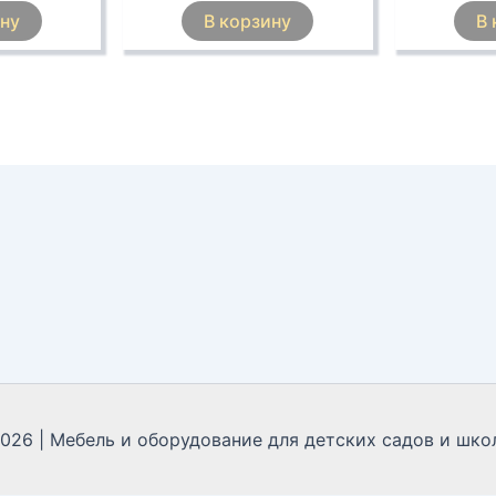
ину
В корзину
В 
2026 | Мебель и оборудование для детских садов и школ