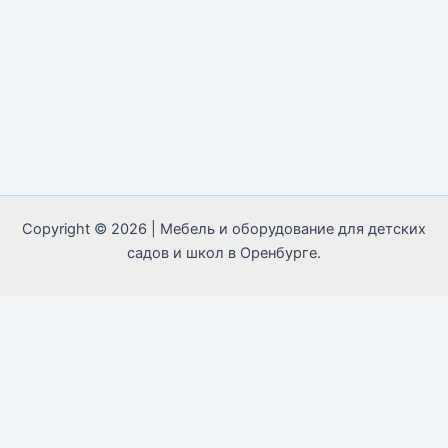
Copyright © 2026 | Мебель и оборудование для детских
садов и школ в Оренбурге.
Call Now Button