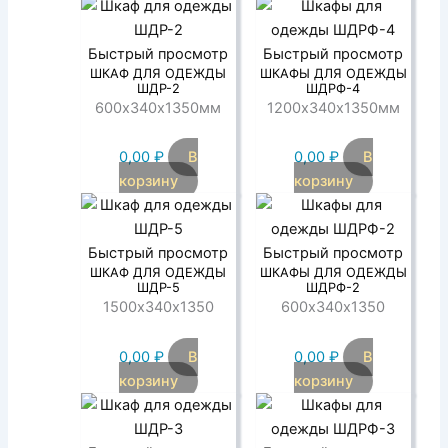
Быстрый просмотр
Быстрый просмотр
ШКАФ ДЛЯ ОДЕЖДЫ
ШКАФЫ ДЛЯ ОДЕЖДЫ
ШДР-2
ШДРФ-4
600х340х1350мм
1200х340х1350мм
0,00
₽
В
0,00
₽
В
корзину
корзину
Быстрый просмотр
Быстрый просмотр
ШКАФ ДЛЯ ОДЕЖДЫ
ШКАФЫ ДЛЯ ОДЕЖДЫ
ШДР-5
ШДРФ-2
1500х340х1350
600х340х1350
0,00
₽
В
0,00
₽
В
корзину
корзину