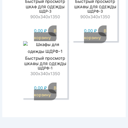
Быстрый просмотр
Быстрый просмотр
ШКАФ ДЛЯ ОДЕЖДЫ
ШКАФЫ ДЛЯ ОДЕЖДЫ
ШДР-3
ШДРФ-3
900х340х1350
900х340х1350
0,00
₽
В
0,00
₽
В
корзину
корзину
Быстрый просмотр
ШКАФЫ ДЛЯ ОДЕЖДЫ
ШДРФ-1
300х340х1350
0,00
₽
В
корзину