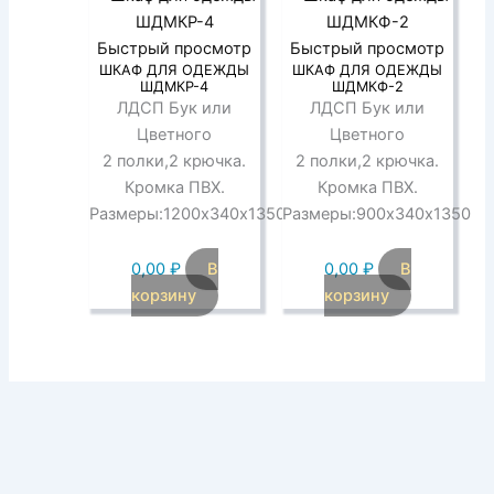
Быстрый просмотр
Быстрый просмотр
ШКАФ ДЛЯ ОДЕЖДЫ
ШКАФ ДЛЯ ОДЕЖДЫ
ШДМКР-4
ШДМКФ-2
ЛДСП Бук или
ЛДСП Бук или
Цветного
Цветного
2 полки,2 крючка.
2 полки,2 крючка.
Кромка ПВХ.
Кромка ПВХ.
Размеры:1200х340х1350
Размеры:900х340х1350
0,00
₽
В
0,00
₽
В
корзину
корзину