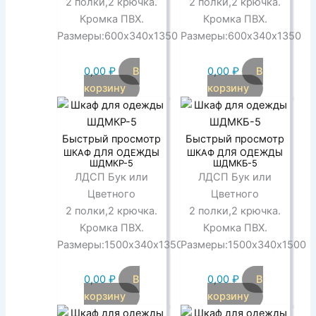
2 полки,2 крючка.
2 полки,2 крючка.
Кромка ПВХ.
Кромка ПВХ.
Размеры:600х340х1350
Размеры:600х340х1350
0,00
₽
В
0,00
₽
В
корзину
корзину
Быстрый просмотр
Быстрый просмотр
ШКАФ ДЛЯ ОДЕЖДЫ
ШКАФ ДЛЯ ОДЕЖДЫ
ШДМКР-5
ШДМКБ-5
ЛДСП Бук или
ЛДСП Бук или
Цветного
Цветного
2 полки,2 крючка.
2 полки,2 крючка.
Кромка ПВХ.
Кромка ПВХ.
Размеры:1500х340х1350
Размеры:1500х340х1500
0,00
₽
В
0,00
₽
В
корзину
корзину