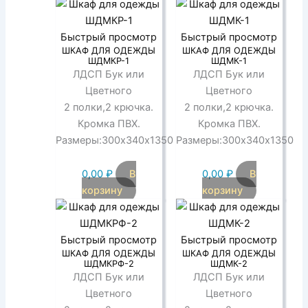
Быстрый просмотр
Быстрый просмотр
ШКАФ ДЛЯ ОДЕЖДЫ
ШКАФ ДЛЯ ОДЕЖДЫ
ШДМКР-1
ШДМК-1
ЛДСП Бук или
ЛДСП Бук или
Цветного
Цветного
2 полки,2 крючка.
2 полки,2 крючка.
Кромка ПВХ.
Кромка ПВХ.
Размеры:300х340х1350
Размеры:300х340х1350
0,00
₽
В
0,00
₽
В
корзину
корзину
Быстрый просмотр
Быстрый просмотр
ШКАФ ДЛЯ ОДЕЖДЫ
ШКАФ ДЛЯ ОДЕЖДЫ
ШДМКРФ-2
ШДМК-2
ЛДСП Бук или
ЛДСП Бук или
Цветного
Цветного