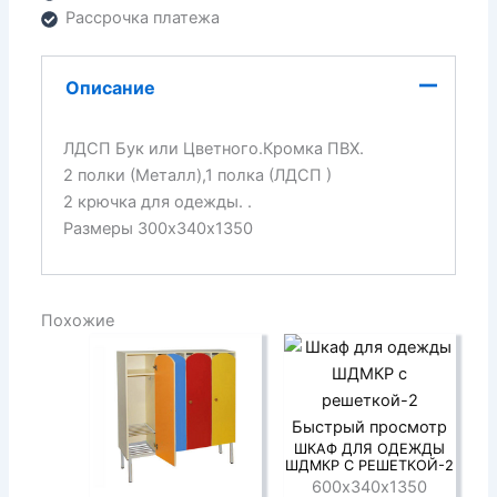
Рассрочка платежа
Описание
ЛДСП Бук или Цветного.Кромка ПВХ.
2 полки (Металл),1 полка (ЛДСП )
2 крючка для одежды. .
Размеры 300х340х1350
Похожие
Быстрый просмотр
ШКАФ ДЛЯ ОДЕЖДЫ
ШДМКР С РЕШЕТКОЙ-2
600х340х1350