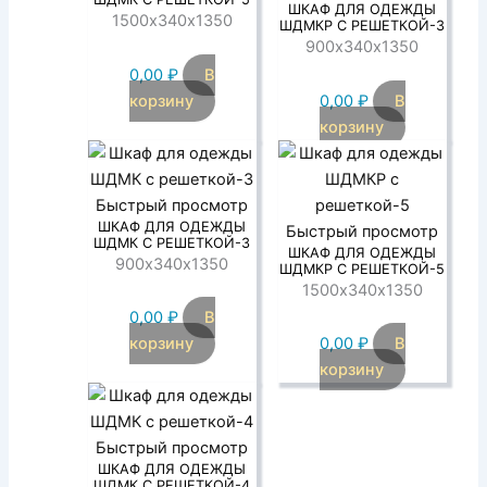
ШКАФ ДЛЯ ОДЕЖДЫ
1500х340х1350
ШДМКР С РЕШЕТКОЙ-3
900х340х1350
0,00
₽
В
корзину
0,00
₽
В
корзину
Быстрый просмотр
ШКАФ ДЛЯ ОДЕЖДЫ
Быстрый просмотр
ШДМК С РЕШЕТКОЙ-3
ШКАФ ДЛЯ ОДЕЖДЫ
900х340х1350
ШДМКР С РЕШЕТКОЙ-5
1500х340х1350
0,00
₽
В
корзину
0,00
₽
В
корзину
Быстрый просмотр
ШКАФ ДЛЯ ОДЕЖДЫ
ШДМК С РЕШЕТКОЙ-4