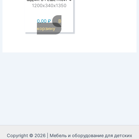
1200х340х1350
0,00
₽
В
корзину
Copyright © 2026 | Мебель и оборудование для детских