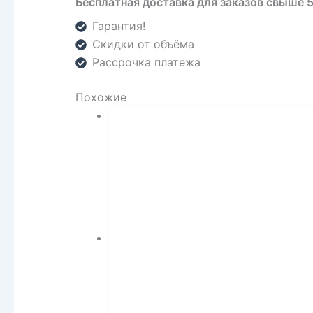
Бесплатная доставка для заказов свыше 
Гарантия!
Скидки от объёма
Рассрочка платежа
Похожие