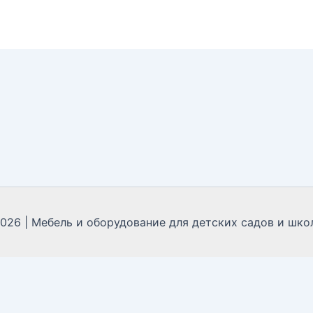
2026 | Мебель и оборудование для детских садов и школ