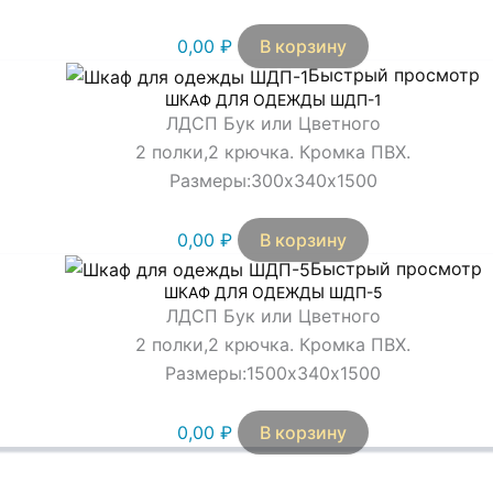
0,00
₽
В корзину
Быстрый просмотр
ШКАФ ДЛЯ ОДЕЖДЫ ШДП-1
ЛДСП Бук или Цветного
2 полки,2 крючка. Кромка ПВХ.
Размеры:300х340х1500
0,00
₽
В корзину
Быстрый просмотр
ШКАФ ДЛЯ ОДЕЖДЫ ШДП-5
ЛДСП Бук или Цветного
2 полки,2 крючка. Кромка ПВХ.
Размеры:1500х340х1500
0,00
₽
В корзину