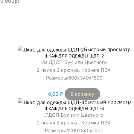
50 000р!
Быстрый просмотр
ШКАФ ДЛЯ ОДЕЖДЫ ШДП-2
Из ЛДСП Бук или Цветного
2 полки,2 крючка. Кромка ПВХ.
Размеры:600х340х1500
0,00
₽
В корзину
Быстрый просмотр
ШКАФ ДЛЯ ОДЕЖДЫ ШДП-4
ЛДСП Бук или Цветного
2 полки,2 крючка. Кромка ПВХ.
Размеры:1200х340х1500