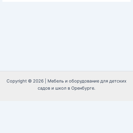
Copyright © 2026 | Мебель и оборудование для детских
садов и школ в Оренбурге.
Call Now Button