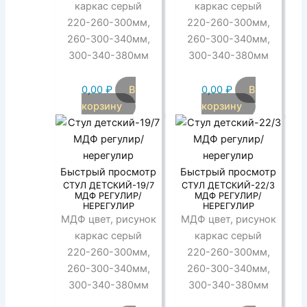
каркас серый
каркас серый
220-260-300мм,
220-260-300мм,
260-300-340мм,
260-300-340мм,
300-340-380мм
300-340-380мм
0,00
₽
В
0,00
₽
В
корзину
корзину
Быстрый просмотр
Быстрый просмотр
СТУЛ ДЕТСКИЙ-19/7
СТУЛ ДЕТСКИЙ-22/3
МДФ РЕГУЛИР/
МДФ РЕГУЛИР/
НЕРЕГУЛИР
НЕРЕГУЛИР
МДФ цвет, рисунок
МДФ цвет, рисунок
каркас серый
каркас серый
220-260-300мм,
220-260-300мм,
260-300-340мм,
260-300-340мм,
300-340-380мм
300-340-380мм