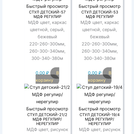
Быстрый просмотр
Быстрый просмотр
СТУЛ ДЕТСКИЙ-57
СТУЛ ДЕТСКИЙ-53
МДФ РЕГУЛИР
МДФ РЕГУЛИР
МДФ цвет, каркас
МДФ цвет, каркас
цветной, серый,
цветной, серый,
бежевый
бежевый
220-260-300мм,
220-260-300мм,
260-300-340мм,
260-300-340мм,
300-340-380м
300-340-380м
0,00
₽
В
0,00
₽
В
корзину
корзину
Быстрый просмотр
Быстрый просмотр
СТУЛ ДЕТСКИЙ-21/2
СТУЛ ДЕТСКИЙ-19/4
МДФ РЕГУЛИР/
МДФ РЕГУЛИР/
НЕРЕГУЛИР
НЕРЕГУЛИР
МДФ цвет, рисунок
МДФ цвет, рисунок