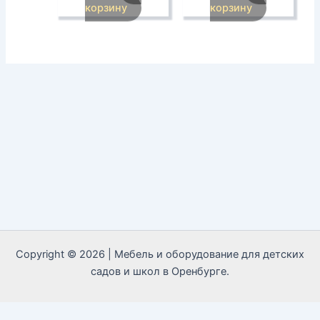
корзину
корзину
Copyright © 2026 | Мебель и оборудование для детских
садов и школ в Оренбурге.
Call Now Button