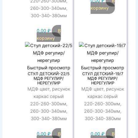
0,00
₽
В
220-260-300мм,
корзину
260-300-340мм,
300-340-380мм
0,00
₽
В
корзину
Быстрый просмотр
Быстрый просмотр
СТУЛ ДЕТСКИЙ-22/5
СТУЛ ДЕТСКИЙ-19/7
МДФ РЕГУЛИР/
МДФ РЕГУЛИР/
НЕРЕГУЛИР
НЕРЕГУЛИР
МДФ цвет, рисунок
МДФ цвет, рисунок
каркас серый
каркас серый
220-260-300мм,
220-260-300мм,
260-300-340мм,
260-300-340мм,
300-340-380мм
300-340-380мм
0,00
₽
В
0,00
₽
В