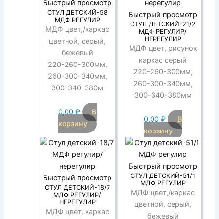
Быстрый просмотр
СТУЛ ДЕТСКИЙ-58
Быстрый просмотр
МДФ РЕГУЛИР
СТУЛ ДЕТСКИЙ-21/2
МДФ цвет,/каркас
МДФ РЕГУЛИР/
НЕРЕГУЛИР
цветной, серый,
МДФ цвет, рисунок
бежевый
каркас серый
220-260-300мм,
220-260-300мм,
260-300-340мм,
260-300-340мм,
300-340-380м
300-340-380мм
0,00
₽
В
0,00
₽
В
корзину
корзину
Быстрый просмотр
СТУЛ ДЕТСКИЙ-51/1
Быстрый просмотр
МДФ РЕГУЛИР
СТУЛ ДЕТСКИЙ-18/7
МДФ цвет,/каркас
МДФ РЕГУЛИР/
НЕРЕГУЛИР
цветной, серый,
МДФ цвет, каркас
бежевый