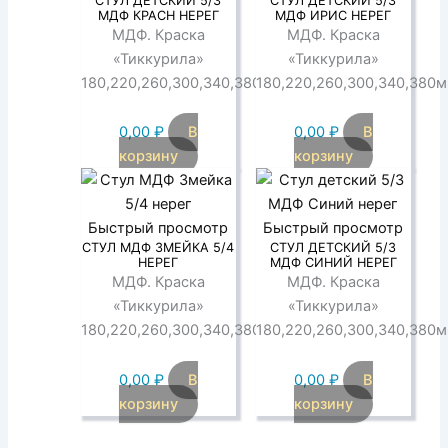
СТУЛ ДЕТСКИЙ 5/3
СТУЛ ДЕТСКИЙ 5/3
МДФ КРАСН НЕРЕГ
МДФ ИРИС НЕРЕГ
МДФ. Краска
МДФ. Краска
«Тиккурила»
«Тиккурила»
180,220,260,300,340,380мм
180,220,260,300,340,380
0,00
₽
В
0,00
₽
В
корзину
корзину
Быстрый просмотр
Быстрый просмотр
СТУЛ МДФ ЗМЕЙКА 5/4
СТУЛ ДЕТСКИЙ 5/3
НЕРЕГ
МДФ СИНИЙ НЕРЕГ
МДФ. Краска
МДФ. Краска
«Тиккурила»
«Тиккурила»
180,220,260,300,340,380мм
180,220,260,300,340,380
0,00
₽
В
0,00
₽
В
корзину
корзину