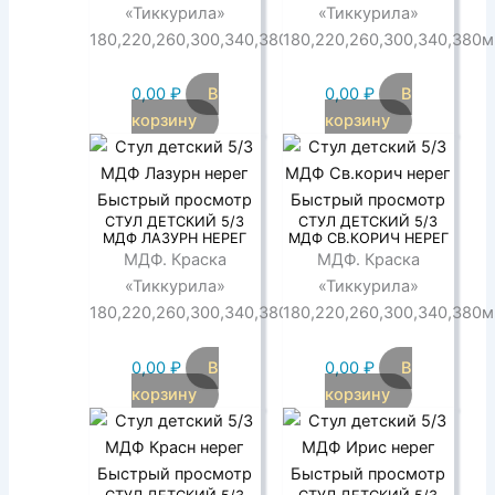
«Тиккурила»
«Тиккурила»
180,220,260,300,340,380мм
180,220,260,300,340,380
0,00
₽
В
0,00
₽
В
корзину
корзину
Быстрый просмотр
Быстрый просмотр
СТУЛ ДЕТСКИЙ 5/3
СТУЛ ДЕТСКИЙ 5/3
МДФ ЛАЗУРН НЕРЕГ
МДФ СВ.КОРИЧ НЕРЕГ
МДФ. Краска
МДФ. Краска
«Тиккурила»
«Тиккурила»
180,220,260,300,340,380мм
180,220,260,300,340,380
0,00
₽
В
0,00
₽
В
корзину
корзину
Быстрый просмотр
Быстрый просмотр