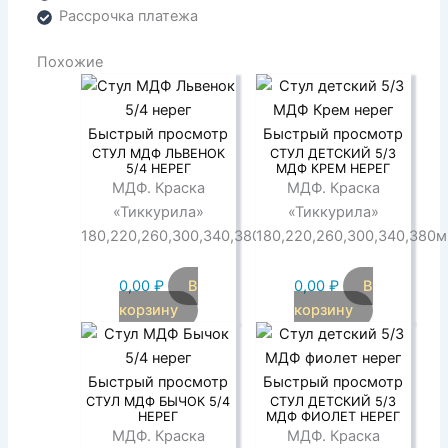
Рассрочка платежа
Похожие
Быстрый просмотр
Быстрый просмотр
СТУЛ МДФ ЛЬВЕНОК
СТУЛ ДЕТСКИЙ 5/3
5/4 НЕРЕГ
МДФ КРЕМ НЕРЕГ
МДФ. Краска
МДФ. Краска
«Тиккурила»
«Тиккурила»
180,220,260,300,340,380мм
180,220,260,300,340,380
0,00
₽
В
0,00
₽
В
корзину
корзину
Быстрый просмотр
Быстрый просмотр
СТУЛ МДФ БЫЧОК 5/4
СТУЛ ДЕТСКИЙ 5/3
НЕРЕГ
МДФ ФИОЛЕТ НЕРЕГ
МДФ. Краска
МДФ. Краска