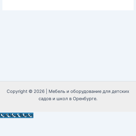
Copyright © 2026 | Мебель и оборудование для детских
садов и школ в Оренбурге.
Call Now Button