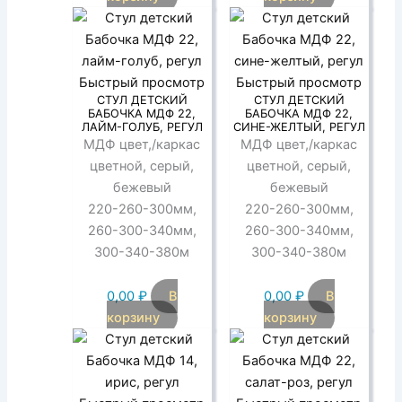
Быстрый просмотр
Быстрый просмотр
СТУЛ ДЕТСКИЙ
СТУЛ ДЕТСКИЙ
БАБОЧКА МДФ 22,
БАБОЧКА МДФ 22,
ЛАЙМ-ГОЛУБ, РЕГУЛ
СИНЕ-ЖЕЛТЫЙ, РЕГУЛ
МДФ цвет,/каркас
МДФ цвет,/каркас
цветной, серый,
цветной, серый,
бежевый
бежевый
220-260-300мм,
220-260-300мм,
260-300-340мм,
260-300-340мм,
300-340-380м
300-340-380м
0,00
₽
В
0,00
₽
В
корзину
корзину