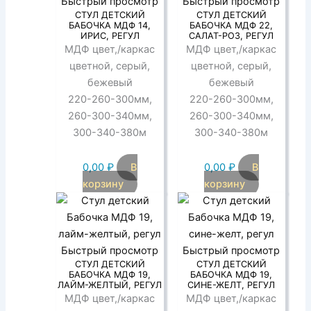
Быстрый просмотр
Быстрый просмотр
СТУЛ ДЕТСКИЙ
СТУЛ ДЕТСКИЙ
БАБОЧКА МДФ 14,
БАБОЧКА МДФ 22,
ИРИС, РЕГУЛ
САЛАТ-РОЗ, РЕГУЛ
МДФ цвет,/каркас
МДФ цвет,/каркас
цветной, серый,
цветной, серый,
бежевый
бежевый
220-260-300мм,
220-260-300мм,
260-300-340мм,
260-300-340мм,
300-340-380м
300-340-380м
0,00
₽
В
0,00
₽
В
корзину
корзину
Быстрый просмотр
Быстрый просмотр
СТУЛ ДЕТСКИЙ
СТУЛ ДЕТСКИЙ
БАБОЧКА МДФ 19,
БАБОЧКА МДФ 19,
ЛАЙМ-ЖЕЛТЫЙ, РЕГУЛ
СИНЕ-ЖЕЛТ, РЕГУЛ
МДФ цвет,/каркас
МДФ цвет,/каркас