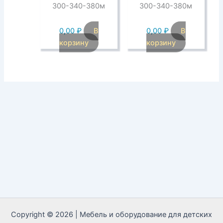
300-340-380м
300-340-380м
0,00
₽
В
0,00
₽
В
корзину
корзину
Copyright © 2026 | Мебель и оборудование для детских