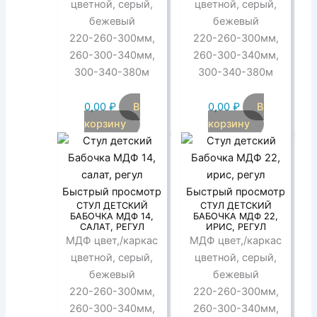
цветной, серый,
цветной, серый,
бежевый
бежевый
220-260-300мм,
220-260-300мм,
260-300-340мм,
260-300-340мм,
300-340-380м
300-340-380м
0,00
₽
В
0,00
₽
В
корзину
корзину
Быстрый просмотр
Быстрый просмотр
СТУЛ ДЕТСКИЙ
СТУЛ ДЕТСКИЙ
БАБОЧКА МДФ 14,
БАБОЧКА МДФ 22,
САЛАТ, РЕГУЛ
ИРИС, РЕГУЛ
МДФ цвет,/каркас
МДФ цвет,/каркас
цветной, серый,
цветной, серый,
бежевый
бежевый
220-260-300мм,
220-260-300мм,
260-300-340мм,
260-300-340мм,