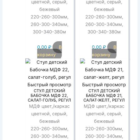
цветной, серый,
цветной, серый,
бежевый
бежевый
220-260-300мм,
220-260-300мм,
260-300-340мм,
260-300-340мм,
300-340-380м
300-340-380м
0,00
₽
В
0,00
₽
В
корзину
корзину
Быстрый просмотр
Быстрый просмотр
СТУЛ ДЕТСКИЙ
СТУЛ ДЕТСКИЙ
БАБОЧКА МДФ 22,
БАБОЧКА МДФ 21,
САЛАТ-ГОЛУБ, РЕГУЛ
САЛАТ-ЖЕЛТ, РЕГУЛ
МДФ цвет,/каркас
МДФ цвет,/каркас
цветной, серый,
цветной, серый,
бежевый
бежевый
220-260-300мм,
220-260-300мм,
260-300-340мм,
260-300-340мм,