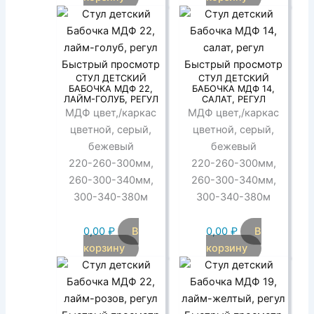
Быстрый просмотр
Быстрый просмотр
СТУЛ ДЕТСКИЙ
СТУЛ ДЕТСКИЙ
БАБОЧКА МДФ 22,
БАБОЧКА МДФ 14,
ЛАЙМ-ГОЛУБ, РЕГУЛ
САЛАТ, РЕГУЛ
МДФ цвет,/каркас
МДФ цвет,/каркас
цветной, серый,
цветной, серый,
бежевый
бежевый
220-260-300мм,
220-260-300мм,
260-300-340мм,
260-300-340мм,
300-340-380м
300-340-380м
0,00
₽
В
0,00
₽
В
корзину
корзину