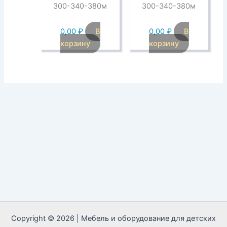
300-340-380м
300-340-380м
0,00
₽
В
0,00
₽
В
корзину
корзину
Copyright © 2026 | Мебель и оборудование для детских