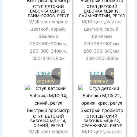
Быстрый просмотр
Быстрый просмотр
СТУЛ ДЕТСКИЙ
СТУЛ ДЕТСКИЙ
БАБОЧКА МДФ 22,
БАБОЧКА МДФ 19,
ЛАЙМ-РОЗОВ, РЕГУЛ
ЛАЙМ-ЖЕЛТЫЙ, РЕГУЛ
МДФ цвет,/каркас
МДФ цвет,/каркас
цветной, серый,
цветной, серый,
бежевый
бежевый
220-260-300мм,
220-260-300мм,
260-300-340мм,
260-300-340мм,
300-340-380м
300-340-380м
0,00
₽
В
0,00
₽
В
корзину
корзину
Быстрый просмотр
Быстрый просмотр
СТУЛ ДЕТСКИЙ
СТУЛ ДЕТСКИЙ
БАБОЧКА МДФ 14,
БАБОЧКА МДФ 22,
СИНИЙ, РЕГУЛ
ОРАНЖ-КРАС, РЕГУЛ
МДФ цвет,/каркас
МДФ цвет,/каркас