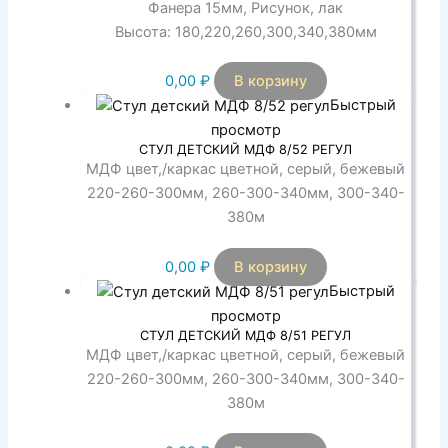
Фанера 15мм, Рисунок, лак
Высота: 180,220,260,300,340,380мм
0,00
₽
В корзину
Быстрый
просмотр
СТУЛ ДЕТСКИЙ МДФ 8/52 РЕГУЛ
МДФ цвет,/каркас цветной, серый, бежевый
220-260-300мм, 260-300-340мм, 300-340-
380м
0,00
₽
В корзину
Быстрый
просмотр
СТУЛ ДЕТСКИЙ МДФ 8/51 РЕГУЛ
МДФ цвет,/каркас цветной, серый, бежевый
220-260-300мм, 260-300-340мм, 300-340-
380м