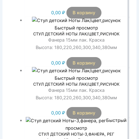
0,00
₽
В корзину
Быстрый просмотр
СТУЛ ДЕТСКИЙ НОТЫ ЛАК/ЦВЕТ,РИСУНОК
Фанера 15мм лак. Краска
Высота: 180,220,260,300,340,380мм
0,00
₽
В корзину
Быстрый просмотр
СТУЛ ДЕТСКИЙ НОТЫ ЛАК/ЦВЕТ,РИСУНОК
Фанера 15мм лак. Краска
Высота: 180,220,260,300,340,380мм
0,00
₽
В корзину
Быстрый
просмотр
СТУЛ ДЕТСКИЙ НОТЫ-3,ФАНЕРА, РЕГ