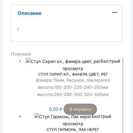
Описание
1
Похожие
Быстрый
просмотр
СТУЛ СКРИП КЛ., ФАНЕРА ЦВЕТ, РЕГ
Фанера 15мм, Рисунок, лак/краска
высота:180-200-220-240-260мм
высота:260-280-300-320-340мм
0,00
₽
В корзину
Быстрый
просмотр
СТУЛ ГАРМОНЬ, ЛАК НЕРЕГ