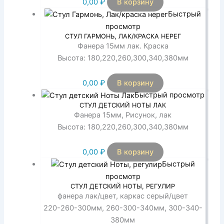
0,00
₽
В корзину
Быстрый
просмотр
СТУЛ ГАРМОНЬ, ЛАК/КРАСКА НЕРЕГ
Фанера 15мм лак. Краска
Высота: 180,220,260,300,340,380мм
0,00
₽
В корзину
Быстрый просмотр
СТУЛ ДЕТСКИЙ НОТЫ ЛАК
Фанера 15мм, Рисунок, лак
Высота: 180,220,260,300,340,380мм
0,00
₽
В корзину
Быстрый
просмотр
СТУЛ ДЕТСКИЙ НОТЫ, РЕГУЛИР
фанера лак/цвет, каркас серый/цвет
220-260-300мм, 260-300-340мм, 300-340-
380мм