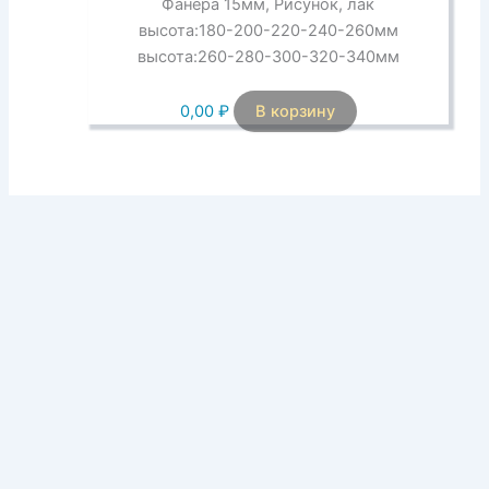
Фанера 15мм, Рисунок, лак
высота:180-200-220-240-260мм
высота:260-280-300-320-340мм
0,00
₽
В корзину