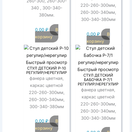
260-300, 260-300-
220-260-300мм,
340 , 300-340-
260-300-340мм,
380мм.
300-340-380мм
0,00
₽
В
0,00
₽
В
корзину
корзину
Быстрый просмотр
СТУЛ ДЕТСКИЙ Р-10
Быстрый просмотр
РЕГУЛИР/НЕРЕГУЛИР
СТУЛ ДЕТСКИЙ
фанера цветная,
БАБОЧКА Р-7/1
РЕГУЛИР/НЕРЕГУЛИР
каркас цветной
фанера цветная,
220-260-300мм,
каркас цветной
260-300-340мм,
220-260-300мм,
300-340-380мм
260-300-340мм,
300-340-380мм
0,00
₽
В
корзину