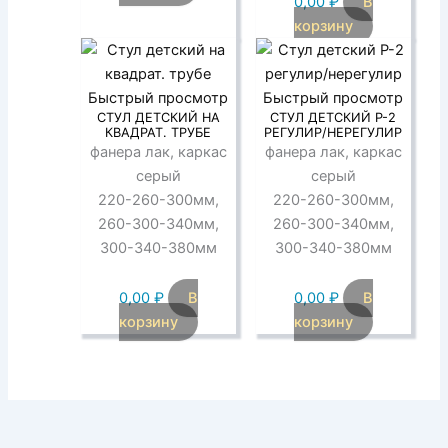
0,00
₽
В
корзину
Быстрый просмотр
Быстрый просмотр
СТУЛ ДЕТСКИЙ НА
СТУЛ ДЕТСКИЙ Р-2
КВАДРАТ. ТРУБЕ
РЕГУЛИР/НЕРЕГУЛИР
фанера лак, каркас
фанера лак, каркас
серый
серый
220-260-300мм,
220-260-300мм,
260-300-340мм,
260-300-340мм,
300-340-380мм
300-340-380мм
0,00
₽
В
0,00
₽
В
корзину
корзину