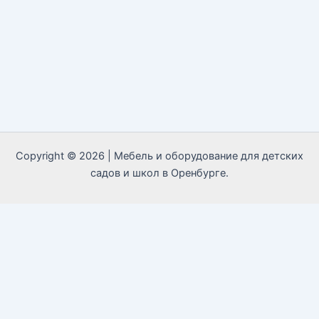
Copyright © 2026 | Мебель и оборудование для детских
садов и школ в Оренбурге.
Call Now Button