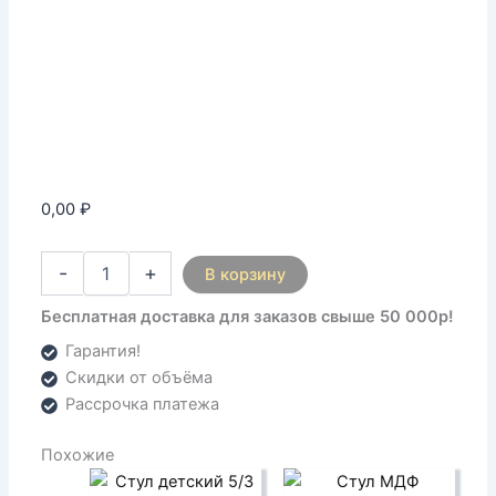
0,00
₽
-
+
В корзину
Бесплатная доставка для заказов свыше 50 000р!
Гарантия!
Скидки от объёма
Рассрочка платежа
Похожие