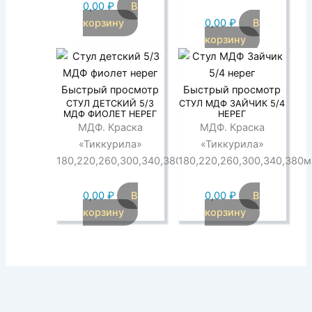
0,00
₽
В
корзину
0,00
₽
В
корзину
Быстрый просмотр
Быстрый просмотр
СТУЛ ДЕТСКИЙ 5/3
СТУЛ МДФ ЗАЙЧИК 5/4
МДФ ФИОЛЕТ НЕРЕГ
НЕРЕГ
МДФ. Краска
МДФ. Краска
«Тиккурила»
«Тиккурила»
180,220,260,300,340,380мм
180,220,260,300,340,380
0,00
₽
В
0,00
₽
В
корзину
корзину