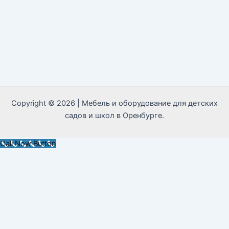
Copyright © 2026 | Мебель и оборудование для детских
садов и школ в Оренбурге.
Call Now Button
MAX