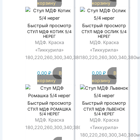
корзину
корзину
Быстрый просмотр
Быстрый просмотр
СТУЛ МДФ КОТИК 5/4
СТУЛ МДФ ОСЛИК 5/4
НЕРЕГ
НЕРЕГ
МДФ. Краска
МДФ. Краска
«Тиккурила»
«Тиккурила»
180,220,260,300,340,380мм
180,220,260,300,340,380
0,00
₽
В
0,00
₽
В
корзину
корзину
Быстрый просмотр
Быстрый просмотр
СТУЛ МДФ РОМАШКА
СТУЛ МДФ ЛЬВЕНОК
5/4 НЕРЕГ
5/4 НЕРЕГ
МДФ. Краска
МДФ. Краска
180,220,260,300,340;380мм
«Тиккурила»
180,220,260,300,340,380