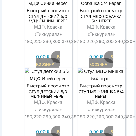
Быстрый просмотр
Быстрый просмотр
СТУЛ ДЕТСКИЙ 5/3
СТУЛ МДФ СОБАЧКА
МДФ СИНИЙ НЕРЕГ
5/4 НЕРЕГ
МДФ. Краска
МДФ. Краска
«Тиккурила»
«Тиккурила»
180,220,260,300,340,380мм
180,220,260,300,340,380
0,00
₽
В
0,00
₽
В
корзину
корзину
Быстрый просмотр
Быстрый просмотр
СТУЛ ДЕТСКИЙ 5/3
СТУЛ МДФ МИШКА 5/4
МДФ ИНЕЙ НЕРЕГ
НЕРЕГ
МДФ. Краска
МДФ. Краска
«Тиккурила»
«Тиккурила»
180,220,260,300,340,380мм
180,220,260,300,340,380
0,00
₽
В
0,00
₽
В