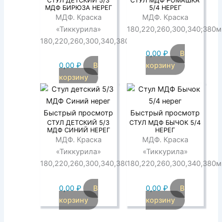
СТУЛ ДЕТСКИЙ 5/3
СТУЛ МДФ РОМАШКА
МДФ БИРЮЗА НЕРЕГ
5/4 НЕРЕГ
МДФ. Краска
МДФ. Краска
«Тиккурила»
180,220,260,300,340;380
180,220,260,300,340,380мм
0,00
₽
В
0,00
₽
В
корзину
корзину
Быстрый просмотр
Быстрый просмотр
СТУЛ ДЕТСКИЙ 5/3
СТУЛ МДФ БЫЧОК 5/4
МДФ СИНИЙ НЕРЕГ
НЕРЕГ
МДФ. Краска
МДФ. Краска
«Тиккурила»
«Тиккурила»
180,220,260,300,340,380мм
180,220,260,300,340,380
0,00
₽
В
0,00
₽
В
корзину
корзину