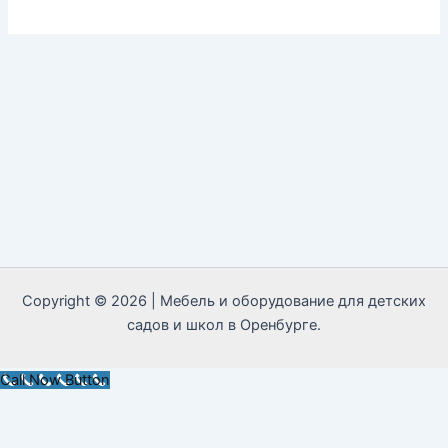
Copyright © 2026 | Мебель и оборудование для детских
садов и школ в Оренбурге.
Call Now Button