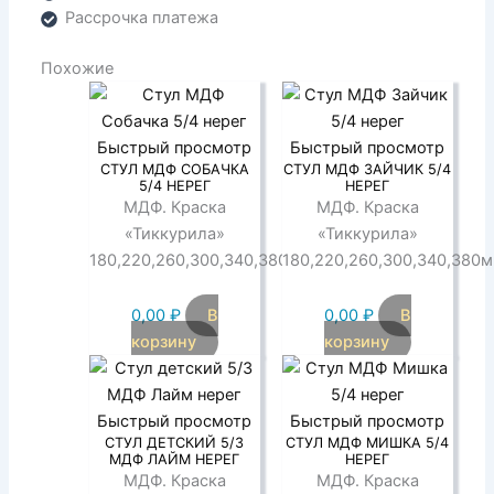
Рассрочка платежа
Похожие
Быстрый просмотр
Быстрый просмотр
СТУЛ МДФ СОБАЧКА
СТУЛ МДФ ЗАЙЧИК 5/4
5/4 НЕРЕГ
НЕРЕГ
МДФ. Краска
МДФ. Краска
«Тиккурила»
«Тиккурила»
180,220,260,300,340,380мм
180,220,260,300,340,380
0,00
₽
В
0,00
₽
В
корзину
корзину
Быстрый просмотр
Быстрый просмотр
СТУЛ ДЕТСКИЙ 5/3
СТУЛ МДФ МИШКА 5/4
МДФ ЛАЙМ НЕРЕГ
НЕРЕГ
МДФ. Краска
МДФ. Краска