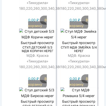
«Тиккурила»
«Тиккурила»
180,220,260,300,340,380мм
180,220,260,300,340,380
0,00
₽
В
0,00
₽
В
корзину
корзину
Быстрый просмотр
Быстрый просмотр
СТУЛ ДЕТСКИЙ 5/3
СТУЛ МДФ ЗМЕЙКА 5/4
МДФ КОРИЧН НЕРЕГ
НЕРЕГ
МДФ. Краска
МДФ. Краска
«Тиккурила»
«Тиккурила»
180,220,260,300,340,380мм
180,220,260,300,340,380
0,00
₽
В
0,00
₽
В
корзину
корзину
Быстрый просмотр
Быстрый просмотр