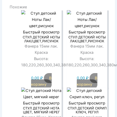
Похожие
Быстрый просмотр
Быстрый просмотр
СТУЛ ДЕТСКИЙ НОТЫ
СТУЛ ДЕТСКИЙ НОТЫ
ЛАК/ЦВЕТ,РИСУНОК
ЛАК/ЦВЕТ,РИСУНОК
Фанера 15мм лак.
Фанера 15мм лак.
Краска
Краска
Высота:
Высота:
180,220,260,300,340,380мм
180,220,260,300,340,380
0,00
₽
В
0,00
₽
В
корзину
корзину
Быстрый просмотр
Быстрый просмотр
СТУЛ ДЕТСКИЙ НОТА
СТУЛ ДЕТСКИЙ СКРИП
ЦВЕТ, МЯГКИЙ НЕРЕГ
КЛЮЧ, РЕГУЛ