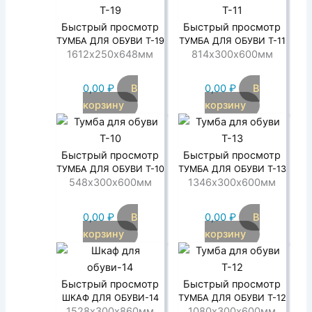
Быстрый просмотр
Быстрый просмотр
ТУМБА ДЛЯ ОБУВИ Т-19
ТУМБА ДЛЯ ОБУВИ Т-11
1612х250х648мм
814х300х600мм
0,00
₽
В
0,00
₽
В
корзину
корзину
Быстрый просмотр
Быстрый просмотр
ТУМБА ДЛЯ ОБУВИ Т-10
ТУМБА ДЛЯ ОБУВИ Т-13
548х300х600мм
1346х300х600мм
0,00
₽
В
0,00
₽
В
корзину
корзину
Быстрый просмотр
Быстрый просмотр
ШКАФ ДЛЯ ОБУВИ-14
ТУМБА ДЛЯ ОБУВИ Т-12
1528х300х860мм
1080х300х600мм