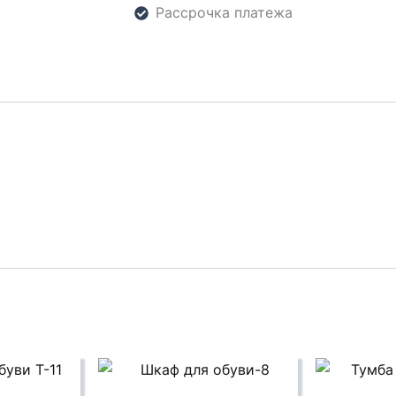
Рассрочка платежа