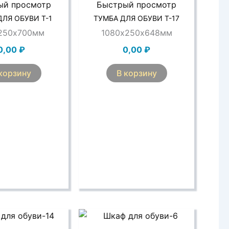
ый просмотр
Быстрый просмотр
ДЛЯ ОБУВИ Т-1
ТУМБА ДЛЯ ОБУВИ Т-17
250х700мм
1080х250х648мм
0,00
₽
0,00
₽
корзину
В корзину