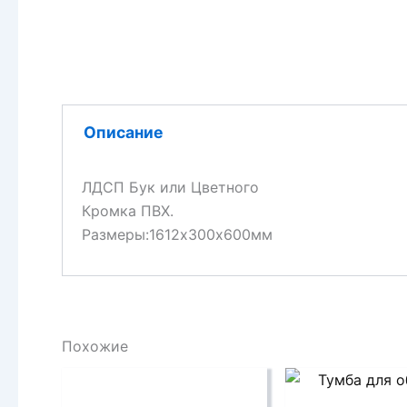
Описание
ЛДСП Бук или Цветного
Кромка ПВХ.
Размеры:1612х300х600мм
Похожие