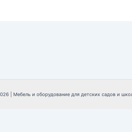
2026 | Мебель и оборудование для детских садов и школ