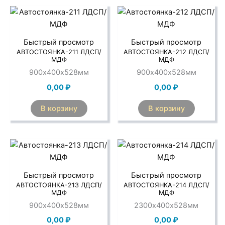
Быстрый просмотр
Быстрый просмотр
АВТОСТОЯНКА-211 ЛДСП/
АВТОСТОЯНКА-212 ЛДСП/
МДФ
МДФ
900х400х528мм
900х400х528мм
0,00
₽
0,00
₽
В корзину
В корзину
Быстрый просмотр
Быстрый просмотр
АВТОСТОЯНКА-213 ЛДСП/
АВТОСТОЯНКА-214 ЛДСП/
МДФ
МДФ
900х400х528мм
2300х400х528мм
0,00
₽
0,00
₽