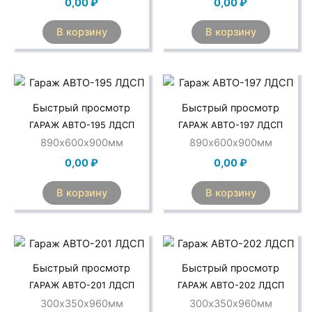
0,00
₽
0,00
₽
В корзину
В корзину
Быстрый просмотр
Быстрый просмотр
ГАРАЖ АВТО-195 ЛДСП
ГАРАЖ АВТО-197 ЛДСП
890х600х900мм
890х600х900мм
0,00
₽
0,00
₽
В корзину
В корзину
Быстрый просмотр
Быстрый просмотр
ГАРАЖ АВТО-201 ЛДСП
ГАРАЖ АВТО-202 ЛДСП
300х350х960мм
300х350х960мм