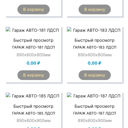
В корзину
В корзину
Быстрый просмотр
Быстрый просмотр
ГАРАЖ АВТО-181 ЛДСП
ГАРАЖ АВТО-183 ЛДСП
890х600х800мм
890х600х800мм
0,00
₽
0,00
₽
В корзину
В корзину
Быстрый просмотр
Быстрый просмотр
ГАРАЖ АВТО-185 ЛДСП
ГАРАЖ АВТО-187 ЛДСП
890х600х900мм
890х600х900мм