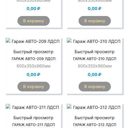
600х350х660мм
900х350х660мм
0,00
₽
0,00
₽
В корзину
В корзину
Быстрый просмотр
Быстрый просмотр
ГАРАЖ АВТО-209 ЛДСП
ГАРАЖ АВТО-210 ЛДСП
600х350х960мм
900х350х960мм
0,00
₽
0,00
₽
В корзину
В корзину
Быстрый просмотр
Быстрый просмотр
ГАРАЖ АВТО-211 ЛДСП
ГАРАЖ АВТО-212 ЛДСП