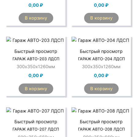
0,00
₽
0,00
₽
В корзину
В корзину
Быстрый просмотр
Быстрый просмотр
ГАРАЖ АВТО-203 ЛДСП
ГАРАЖ АВТО-204 ЛДСП
300х350х1260мм
300х350х1260мм
0,00
₽
0,00
₽
В корзину
В корзину
Быстрый просмотр
Быстрый просмотр
ГАРАЖ АВТО-207 ЛДСП
ГАРАЖ АВТО-208 ЛДСП