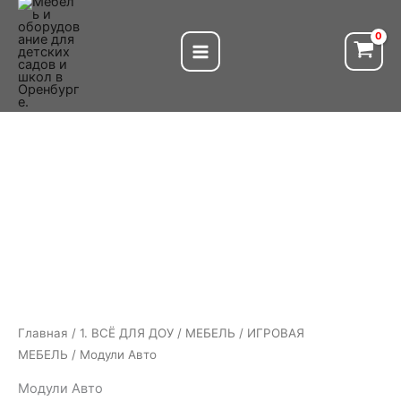
Перейти
к
содержимому
Главная
/
1. ВСЁ ДЛЯ ДОУ
/
МЕБЕЛЬ
/
ИГРОВАЯ
МЕБЕЛЬ
/ Модули Авто
Модули Авто